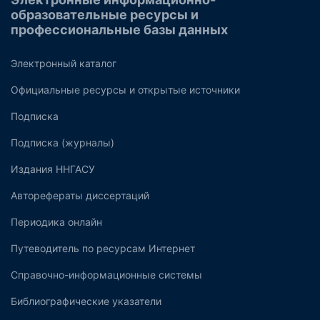
образовательные ресурсы и
профессиональные базы данных
Электронный каталог
Официальные ресурсы и открытые источники
Подписка
Подписка (журналы)
Издания ННГАСУ
Авторефераты диссертаций
Периодика онлайн
Путеводитель по ресурсам Интернет
Справочно-информационные системы
Библиографические указатели