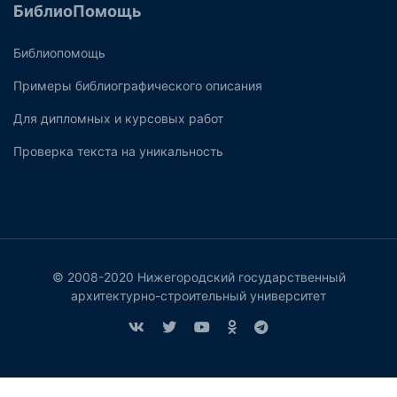
БиблиоПомощь
Библиопомощь
Примеры библиографического описания
Для дипломных и курсовых работ
Проверка текста на уникальность
© 2008-2020 Нижегородский государственный
архитектурно-строительный университет