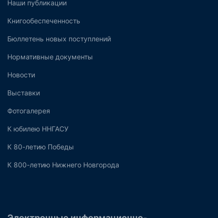
Наши публикации
Книгообеспеченность
Бюллетень новых поступлений
Нормативные документы
Новости
Выставки
Фотогалерея
К юбилею ННГАСУ
К 80-летию Победы
К 800-летию Нижнего Новгорода
Электронные информационно-