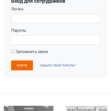
Вход для сотрудников
Логин:
Пароль:
Запомнить меня
ЗАБЫЛИ СВОЙ ПАРОЛЬ?