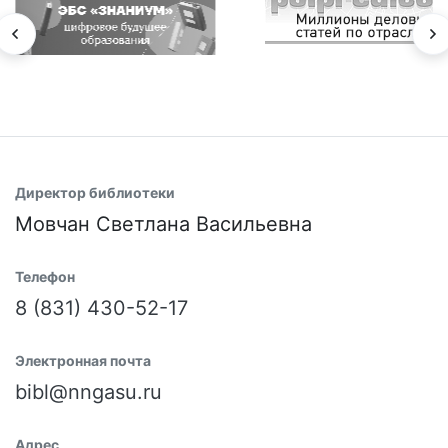
Директор библиотеки
Мовчан Светлана Васильевна
Телефон
8 (831) 430-52-17
Электронная почта
bibl@nngasu.ru
Адрес