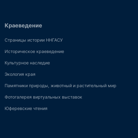
Краеведение
Страницы истории ННГАСУ
Историческое краеведение
Культурное наследие
Экология края
Памятники природы, животный и растительный мир
Фотогалерея виртуальных выставок
Юферевские чтения