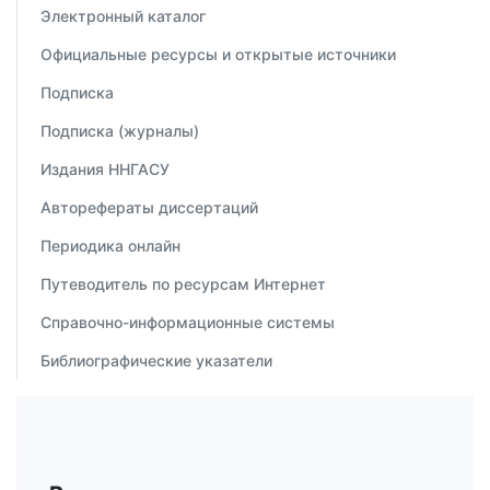
Электронный каталог
Официальные ресурсы и открытые источники
Подписка
Подписка (журналы)
Издания ННГАСУ
Авторефераты диссертаций
Периодика онлайн
Путеводитель по ресурсам Интернет
Справочно-информационные системы
Библиографические указатели