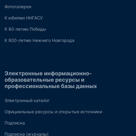
Фотогалерея
К юбилею ННГАСУ
К 80-летию Победы
К 800-летию Нижнего Новгорода
Электронные информационно-
образовательные ресурсы и
профессиональные базы данных
Электронный каталог
Официальные ресурсы и открытые источники
Подписка
Подписка (журналы)