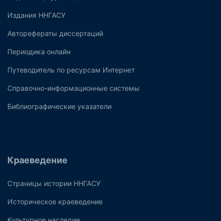
Издания ННГАСУ
Авторефераты диссертаций
Периодика онлайн
Путеводитель по ресурсам Интернет
Справочно-информационные системы
Библиографические указатели
Краеведение
Страницы истории ННГАСУ
Историческое краеведение
Культурное наследие