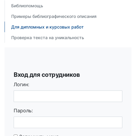
Библиопомощь
Примеры библиографического описания
Для дипломных и курсовых работ
Проверка текста на уникальность
Вход для сотрудников
Логин:
Пароль: