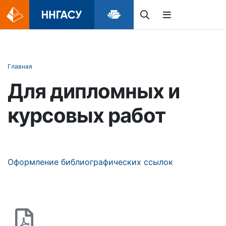
Главная
Для дипломных и
курсовых работ
Оформление библиографических ссылок