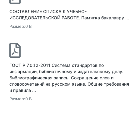
СОСТАВЛЕНИЕ СПИСКА К УЧЕБНО-
ИССЛЕДОВАТЕЛЬСКОЙ РАБОТЕ. Памятка бакалавру ...
Размер:0 B
ГОСТ Р 7.0.12-2011 Система стандартов по
информации, библиотечному и издательскому делу.
Библиографическая запись. Сокращение слов и
словосочетаний на русском языке. Общие требования
и правила ...
Размер:0 B