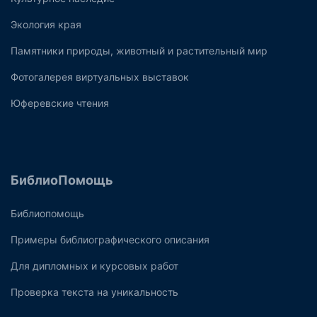
Экология края
Памятники природы, животный и растительный мир
Фотогалерея виртуальных выставок
Юферевские чтения
БиблиоПомощь
Библиопомощь
Примеры библиографического описания
Для дипломных и курсовых работ
Проверка текста на уникальность