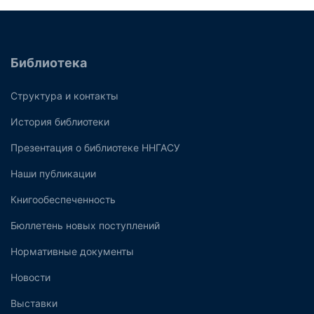
Библиотека
Структура и контакты
История библиотеки
Презентация о библиотеке ННГАСУ
Наши публикации
Книгообеспеченность
Бюллетень новых поступлений
Нормативные документы
Новости
Выставки