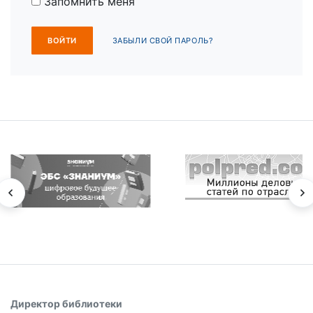
Запомнить меня
ЗАБЫЛИ СВОЙ ПАРОЛЬ?
Директор библиотеки