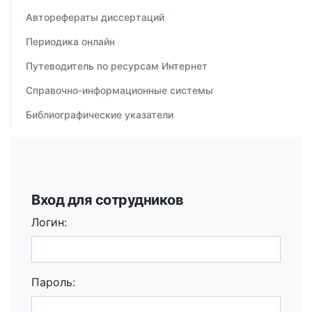
Авторефераты диссертаций
Периодика онлайн
Путеводитель по ресурсам Интернет
Справочно-информационные системы
Библиографические указатели
Вход для сотрудников
Логин:
Пароль: