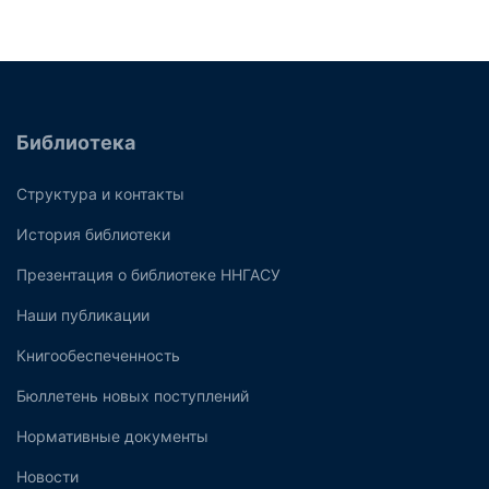
Библиотека
Структура и контакты
История библиотеки
Презентация о библиотеке ННГАСУ
Наши публикации
Книгообеспеченность
Бюллетень новых поступлений
Нормативные документы
Новости