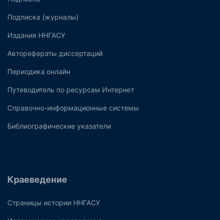
Подписка (журналы)
Издания ННГАСУ
Авторефераты диссертаций
Периодика онлайн
Путеводитель по ресурсам Интернет
Справочно-информационные системы
Библиографические указатели
Краеведение
Страницы истории ННГАСУ