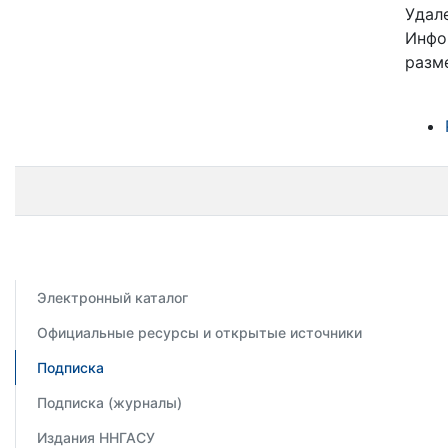
Удал
Инфо
разм
Электронный каталог
Официальные ресурсы и открытые источники
Подписка
Подписка (журналы)
Издания ННГАСУ