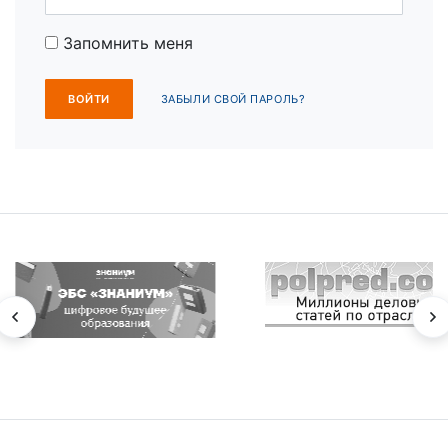
Запомнить меня
ЗАБЫЛИ СВОЙ ПАРОЛЬ?