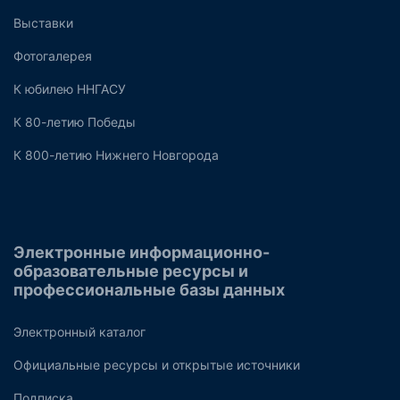
Выставки
Фотогалерея
К юбилею ННГАСУ
К 80-летию Победы
К 800-летию Нижнего Новгорода
Электронные информационно-
образовательные ресурсы и
профессиональные базы данных
Электронный каталог
Официальные ресурсы и открытые источники
Подписка