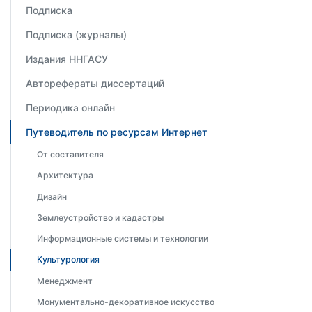
Подписка
Подписка (журналы)
Издания ННГАСУ
Авторефераты диссертаций
Периодика онлайн
Путеводитель по ресурсам Интернет
От составителя
Архитектура
Дизайн
Землеустройство и кадастры
Информационные системы и технологии
Культурология
Менеджмент
Монументально-декоративное искусство