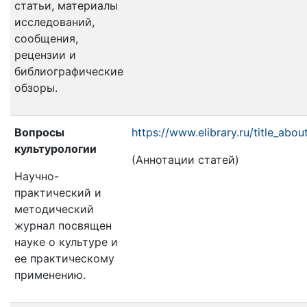
статьи, материалы
исследований,
сообщения,
рецензии и
библиографические
обзоры.
Вопросы
https://www.elibrary.ru/title_abo
культурологии
(Аннотации статей)
Научно-
практический и
методический
журнал посвящен
науке о культуре и
ее практическому
применению.