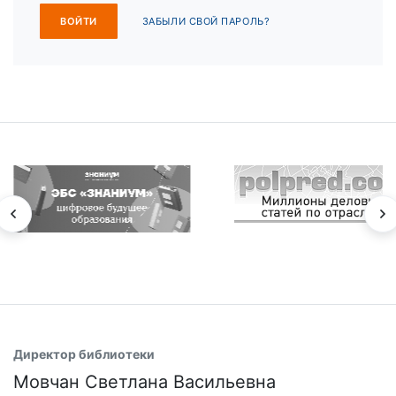
ЗАБЫЛИ СВОЙ ПАРОЛЬ?
Директор библиотеки
Мовчан Светлана Васильевна