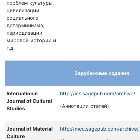
проблем культуры,
цивилизации,
социального
детерминизма,
периодизации
мировой истории и
т.д.
Зарубежные издания
International
http://ics.sagepub.com/archive/
Journal of Cultural
(Аннотации статей)
Studies
Journal of Material
http://mcu.sagepub.com/archive/
Culture