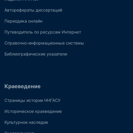
Авторефераты диссертаций
Периодика онлайн
Путеводитель по ресурсам Интернет
Справочно-информационные системы
Библиографические указатели
Краеведение
Страницы истории ННГАСУ
Историческое краеведение
Культурное наследие