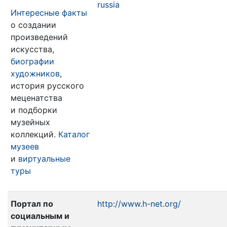
russia
Интересные факты
о создании
произведений
искусства,
биографии
художников
,
история русского
меценатства
и подборки
музейных
коллекций.
Каталог
музеев
и
виртуальные
туры
Портал по
http://www.h-net.org/
социальным и