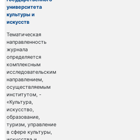
университета
культуры и
искусств
Тематическая
направленность
журнала
определяется
комплексным
исследовательским
направлением,
осуществляемым
институтом, -
«Культура,
искусство,
образование,
туризм, управление
в сфере культуры,
искусства и