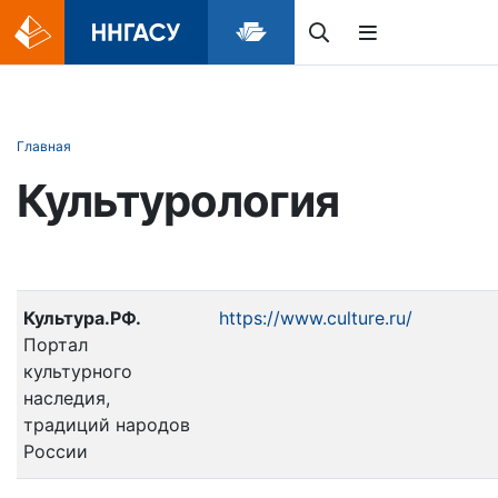
Главная
Культурология
Культура.РФ.
https://www.culture.ru/
Портал
культурного
наследия,
традиций народов
России