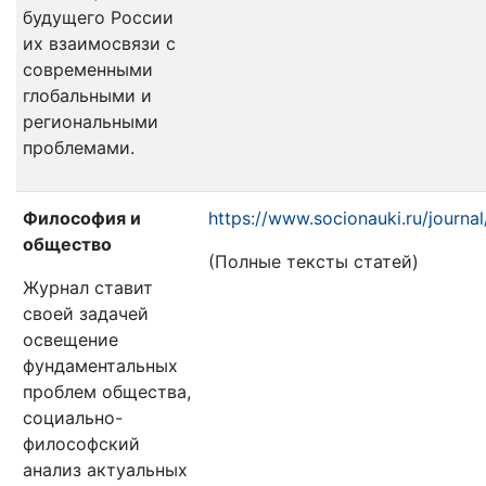
будущего России
их взаимосвязи с
современными
глобальными и
региональными
проблемами.
Философия и
https://www.socionauki.ru/journal
общество
(Полные тексты статей)
Журнал ставит
своей задачей
освещение
фундаментальных
проблем общества,
социально-
философский
анализ актуальных