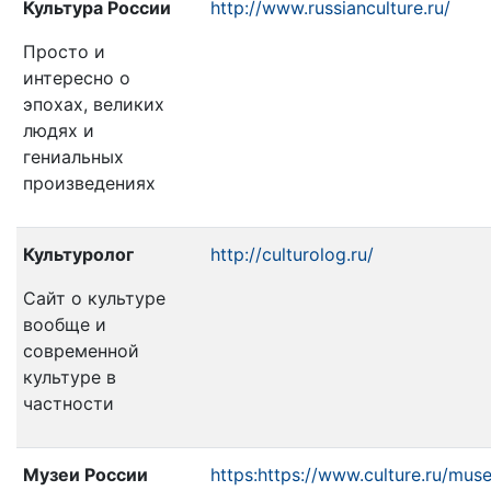
Культура России
http://www.russianculture.ru/
Просто и
интересно о
эпохах, великих
людях и
гениальных
произведениях
Культуролог
http://culturolog.ru/
Сайт о культуре
вообще и
современной
культуре в
частности
Музеи России
https:https://www.culture.ru/muse