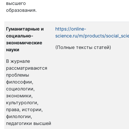
высшего
образования.
Гуманитарные и
https://online-
социально-
science.ru/m/products/social_sc
экономические
(Полные тексты статей)
науки
В журнале
рассматриваются
проблемы
философии,
социологии,
экономики,
культурологи,
права, истории,
филологии,
педагогики высшей