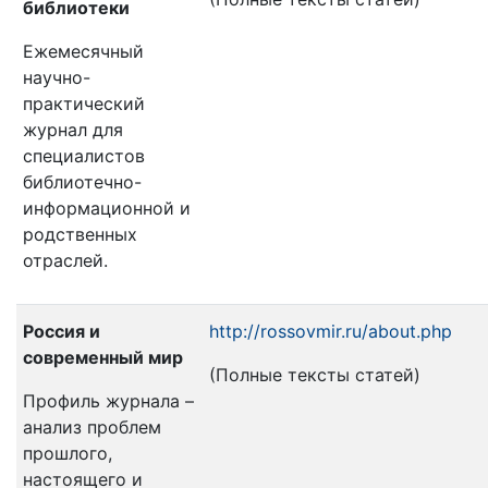
библиотеки
Ежемесячный
научно-
практический
журнал для
специалистов
библиотечно-
информационной и
родственных
отраслей.
Россия и
http://rossovmir.ru/about.php
современный мир
(Полные тексты статей)
Профиль журнала –
анализ проблем
прошлого,
настоящего и