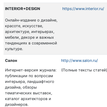
INTERIOR+DESIGN
https://www.interior.ru/
Онлайн-издание о дизайне,
красоте, искусстве,
архитектуре, интерьерах,
мебели, декоре и важных
тенденциях в современной
культуре.
Салон
http://www.salon.ru/
Интернет-версия журнала:
(Полные тексты статей
публикации по вопросам
интерьера, ландшафтного
дизайна, обзоры
тематических выставок,
каталог архитекторов и
дизайнеров.