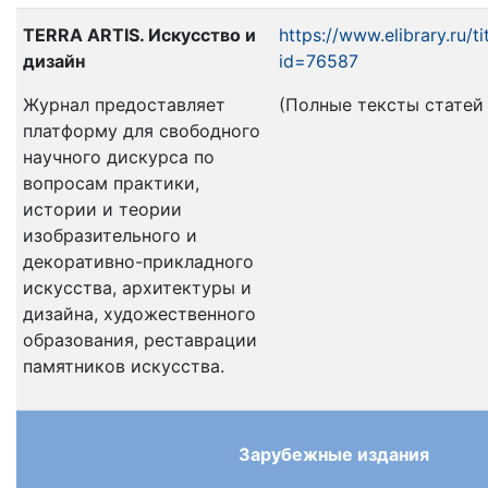
TERRA ARTIS. Искусство и
https://www.elibrary.ru/t
дизайн
id=76587
Журнал предоставляет
(Полные тексты статей н
платформу для свободного
научного дискурса по
вопросам практики,
истории и теории
изобразительного и
декоративно-прикладного
искусства, архитектуры и
дизайна, художественного
образования, реставрации
памятников искусства.
Зарубежные издания