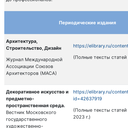
Периодические издания
Архитектура,
https://elibrary.ru/conten
Строительство, Дизайн
(Полные тексты статей н
Журнал Международной
Ассоциации Союзов
Архитекторов (МАСА)
Декоративное искусство и
https://elibrary.ru/conten
предметно-
id=42637919
пространственная среда.
(Полные тексты статей н
Вестник Московского
2023 г.)
государственного
художественно-