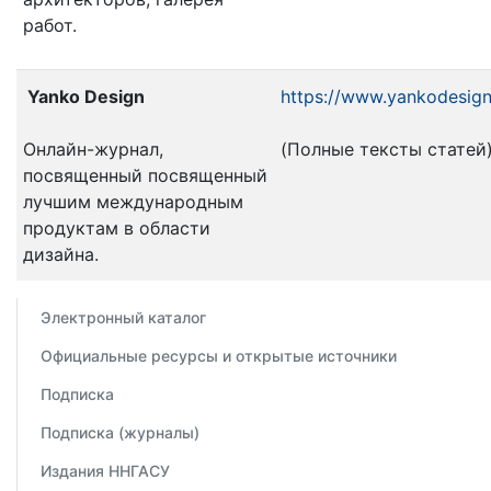
работ.
Yanko Design
https://www.yankodesig
Онлайн-журнал,
(Полные тексты статей
посвященный посвященный
лучшим международным
продуктам в области
дизайна.
Электронный каталог
Официальные ресурсы и открытые источники
Подписка
Подписка (журналы)
Издания ННГАСУ