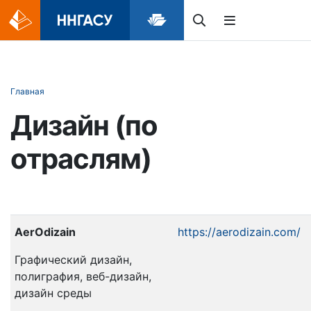
Главная
Дизайн (по
отраслям)
AerOdizain
https://aerodizain.com/
Графический дизайн,
полиграфия, веб-дизайн,
дизайн среды