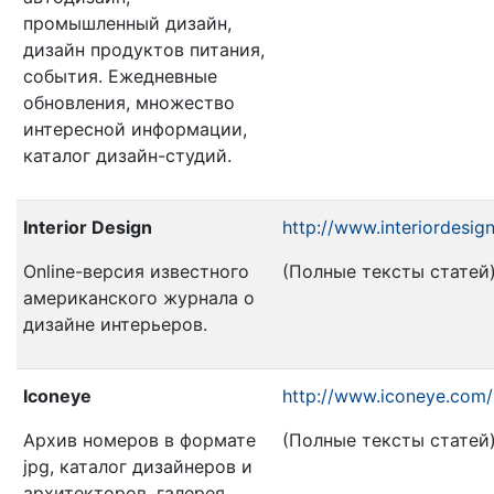
промышленный дизайн,
дизайн продуктов питания,
события. Ежедневные
обновления, множество
интересной информации,
каталог дизайн-студий.
Interior Design
http://www.interiordesign
Online-версия известного
(Полные тексты статей
американского журнала о
дизайне интерьеров.
Iconeye
http://www.iconeye.com/
Архив номеров в формате
(Полные тексты статей
jpg, каталог дизайнеров и
архитекторов, галерея