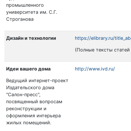
промышленного
университета им. С.Г.
Строганова
Дизайн и технологии
https://elibrary.ru/title
(Полные тексты статей н
Идеи вашего дома
http://www.ivd.ru/
Ведущий интернет-проект
Издательского дома
"Салон-пресс",
посвященный вопросам
реконструкции и
оформления интерьера
жилых помещений.