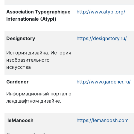
Association Typographique
http://www.atypi.org/
Internationale (Atypi)
Designstory
https://designstory.ru/
История дизайна. История
изобразительного
искусства
Gardener
http://www.gardener.ru/
Информационный портал о
ландшафтном дизайне.
leManoosh
https://lemanoosh.com