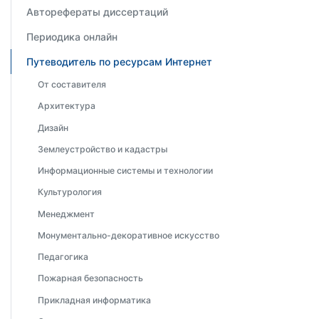
Авторефераты диссертаций
Периодика онлайн
Путеводитель по ресурсам Интернет
От составителя
Архитектура
Дизайн
Землеустройство и кадастры
Информационные системы и технологии
Культурология
Менеджмент
Монументально-декоративное искусство
Педагогика
Пожарная безопасность
Прикладная информатика