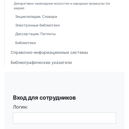
Декоративно-прикладное искусство и народные промыслы (по
видам)
Энциклопедии. Словари
Электронные библиотеки
Диссертации. Патенты
Библиотеки
Справочно-информационные системы
Библиографические указатели
Вход для сотрудников
Логин: