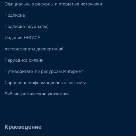
Официальные ресурсы и открытые источники
Подписка
Подписка (журналы)
Издания ННГАСУ
Авторефераты диссертаций
Периодика онлайн
Путеводитель по ресурсам Интернет
Справочно-информационные системы
Библиографические указатели
Краеведение