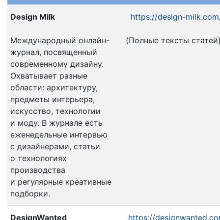
Design Milk
https://design-milk.com
Международный онлайн-
(Полные тексты статей
журнал, посвященный
современному дизайну.
Охватывает разные
области: архитектуру,
предметы интерьера,
искусство, технологии
и моду. В журнале есть
еженедельные интервью
с дизайнерами, статьи
о технологиях
производства
и регулярные креативные
подборки.
DesignWanted
https://designwanted.c