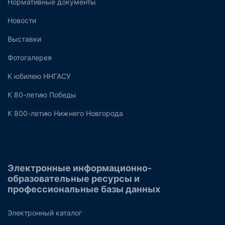
Нормативные документы
Новости
Выставки
Фотогалерея
К юбилею ННГАСУ
К 80-летию Победы
К 800-летию Нижнего Новгорода
Электронные информационно-
образовательные ресурсы и
профессиональные базы данных
Электронный каталог