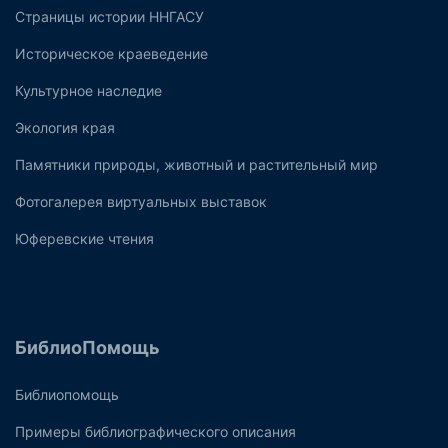
Страницы истории ННГАСУ
Историческое краеведение
Культурное наследие
Экология края
Памятники природы, животный и растительный мир
Фотогалерея виртуальных выставок
Юферевские чтения
БиблиоПомощь
Библиопомощь
Примеры библиографического описания