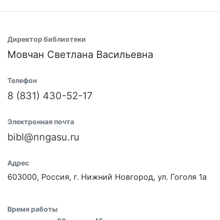
Директор библиотеки
Мовчан Светлана Васильевна
Телефон
8 (831) 430-52-17
Электронная почта
bibl@nngasu.ru
Адрес
603000, Россия, г. Нижний Новгород, ул. Гоголя 1а
Время работы