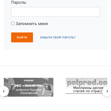
Пароль:
Запомнить меня
ЗАБЫЛИ СВОЙ ПАРОЛЬ?