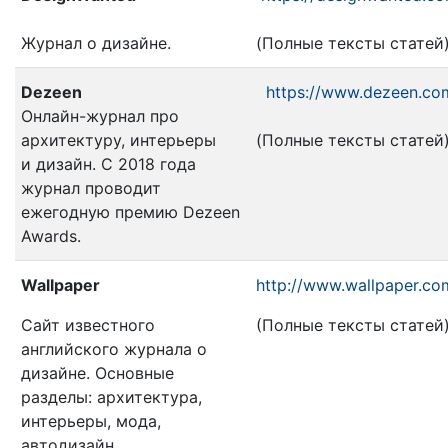
Журнал о дизайне.
(Полные тексты статей
Dezeen
https://www.dezeen.co
Онлайн-журнал про
архитектуру, интерьеры
(Полные тексты статей
и дизайн. С 2018 года
журнал проводит
ежегодную премию Dezeen
Awards.
Wallpaper
http://www.wallpaper.co
Сайт известного
(Полные тексты статей
английского журнала о
дизайне. Основные
разделы: архитектура,
интерьеры, мода,
автодизайн,