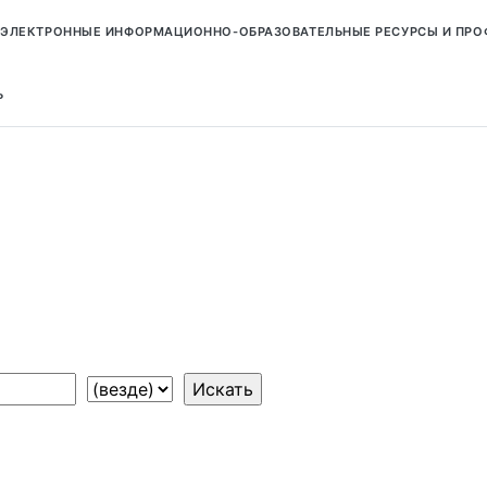
ЭЛЕКТРОННЫЕ ИНФОРМАЦИОННО-ОБРАЗОВАТЕЛЬНЫЕ РЕСУРСЫ И ПР
Ь