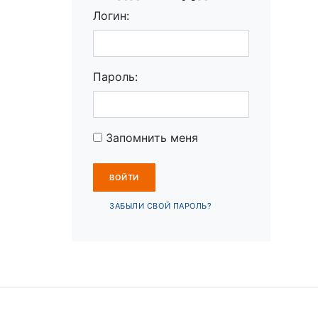
Логин:
Пароль:
Запомнить меня
ЗАБЫЛИ СВОЙ ПАРОЛЬ?