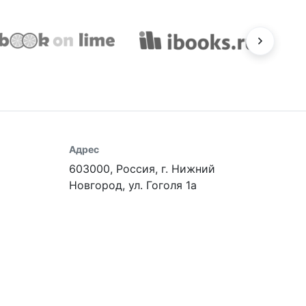
Адрес
603000, Россия, г. Нижний
Новгород, ул. Гоголя 1а