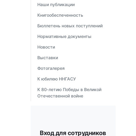
Наши публикации
Книгообеспеченность
Бюллетень новых поступлений
Нормативные документы
Новости
Выставки
Фотогалерея
К юбилею ННГАСУ
К 80-летию Победы в Великой
Отечественной войне
Вход для сотрудников