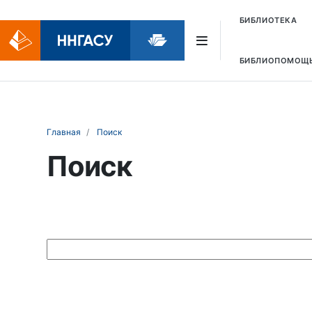
БИБЛИОТЕКА
БИБЛИОПОМОЩ
Главная
Поиск
Поиск