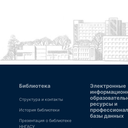
Библиотека
Электронные
информацион
образователь
Структура и контакты
ресурсы и
профессиона
История библиотеки
базы данных
Презентация о библиотеке
ННГАСУ