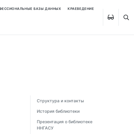
ОФЕССИОНАЛЬНЫЕ БАЗЫ ДАННЫХ
КРАЕВЕДЕНИЕ
Структура и контакты
История библиотеки
Презентация о библиотеке
ННГАСУ