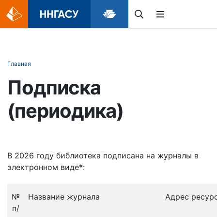
Главная
Подписка
(периодика)
В 2026 году библиотека подписана на журналы в
электронном виде*:
№
Название журнала
Адрес ресур
п/