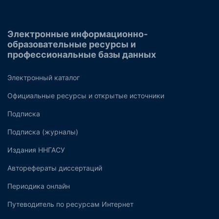
Электронные информационно-
образовательные ресурсы и
профессиональные базы данных
Электронный каталог
Официальные ресурсы и открытые источники
Подписка
Подписка (журналы)
Издания ННГАСУ
Авторефераты диссертаций
Периодика онлайн
Путеводитель по ресурсам Интернет