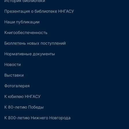
История библиотеки
Презентация о библиотеке ННГАСУ
Наши публикации
Книгообеспеченность
Бюллетень новых поступлений
Нормативные документы
Новости
Выставки
Фотогалерея
К юбилею ННГАСУ
К 80-летию Победы
К 800-летию Нижнего Новгорода