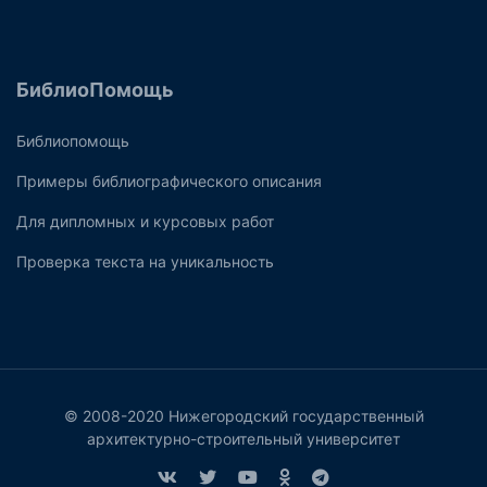
БиблиоПомощь
Библиопомощь
Примеры библиографического описания
Для дипломных и курсовых работ
Проверка текста на уникальность
© 2008-2020 Нижегородский государственный
архитектурно-строительный университет