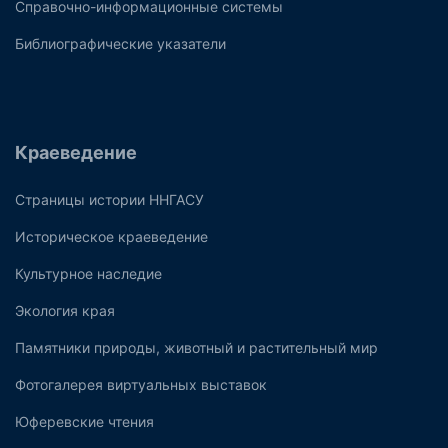
Справочно-информационные системы
Библиографические указатели
Краеведение
Страницы истории ННГАСУ
Историческое краеведение
Культурное наследие
Экология края
Памятники природы, животный и растительный мир
Фотогалерея виртуальных выставок
Юферевские чтения