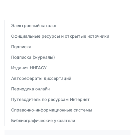
Электронный каталог
Официальные ресурсы и открытые источники
Подписка
Подписка (журналы)
Издания ННГАСУ
Авторефераты диссертаций
Периодика онлайн
Путеводитель по ресурсам Интернет
Справочно-информационные системы
Библиографические указатели