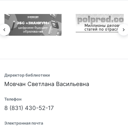
Директор библиотеки
Мовчан Светлана Васильевна
Телефон
8 (831) 430-52-17
Электронная почта