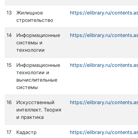
13
Жилищное
https://elibrary.ru/contents.
строительство
14
Информационные
https://elibrary.ru/contents.
системы и
технологии
15
Информационные
https://elibrary.ru/contents.
технологии и
вычислительные
системы
16
Искусственный
https://elibrary.ru/contents.
интеллект. Теория
и практика
17
Кадастр
https://elibrary.ru/contents.