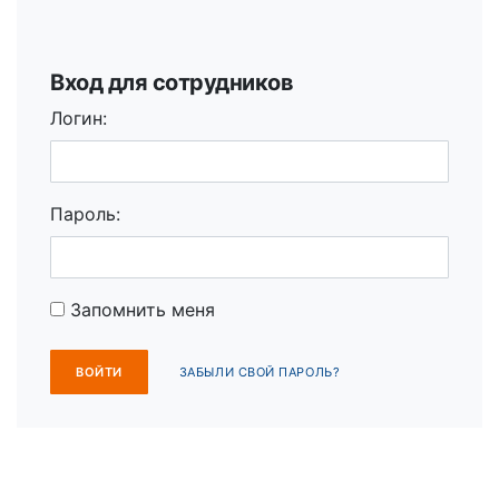
Вход для сотрудников
Логин:
Пароль:
Запомнить меня
ЗАБЫЛИ СВОЙ ПАРОЛЬ?