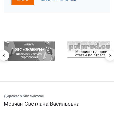
ЗАБЫЛИ СВОЙ ПАРОЛЬ?
Директор библиотеки
Мовчан Светлана Васильевна