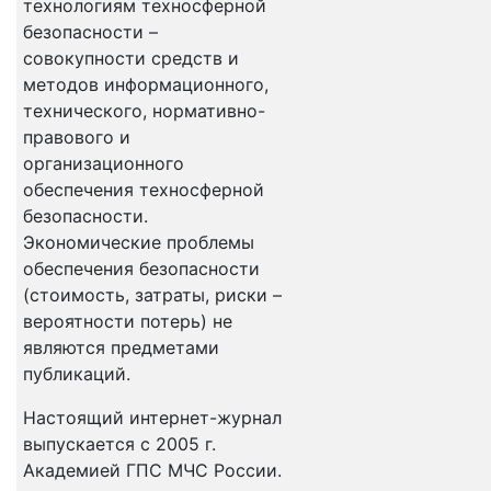
технологиям техносферной
безопасности –
совокупности средств и
методов информационного,
технического, нормативно-
правового и
организационного
обеспечения техносферной
безопасности.
Экономические проблемы
обеспечения безопасности
(стоимость, затраты, риски –
вероятности потерь) не
являются предметами
публикаций.
Настоящий интернет-журнал
выпускается с 2005 г.
Академией ГПС МЧС России.