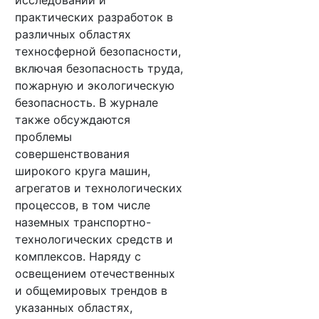
исследований и
практических разработок в
различных областях
техносферной безопасности,
включая безопасность труда,
пожарную и экологическую
безопасность. В журнале
также обсуждаются
проблемы
совершенствования
широкого круга машин,
агрегатов и технологических
процессов, в том числе
наземных транспортно-
технологических средств и
комплексов. Наряду с
освещением отечественных
и общемировых трендов в
указанных областях,