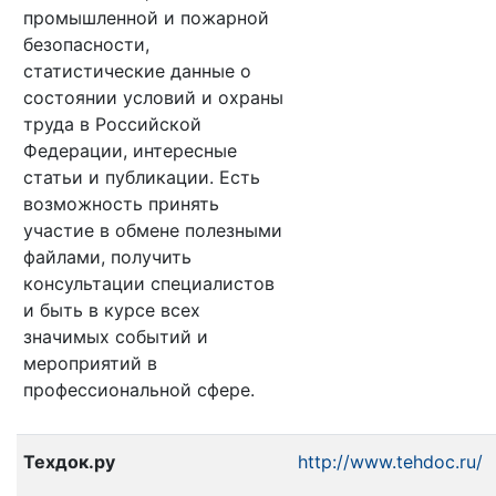
промышленной и пожарной
безопасности,
статистические данные о
состоянии условий и охраны
труда в Российской
Федерации, интересные
статьи и публикации. Есть
возможность принять
участие в обмене полезными
файлами, получить
консультации специалистов
и быть в курсе всех
значимых событий и
мероприятий в
профессиональной сфере.
Техдок.ру
http://www.tehdoc.ru/