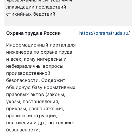
ликвидации последствий
стихийных бедствий
Охрана труда в России
https://ohranatruda.ru/
Информационный портал для
инженеров по охране труда
и всех, кому интересны и
небезразличны вопросы
производственной
безопасности. Содержит
обширную базу нормативных
правовых актов (законы,
указы, постановления,
приказы, распоряжения,
правила, инструкции,
положения и др.) по технике
безопасности,