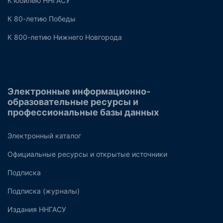
К юбилею ННГАСУ
К 80-летию Победы
К 800-летию Нижнего Новгорода
Электронные информационно-
образовательные ресурсы и
профессиональные базы данных
Электронный каталог
Официальные ресурсы и открытые источники
Подписка
Подписка (журналы)
Издания ННГАСУ