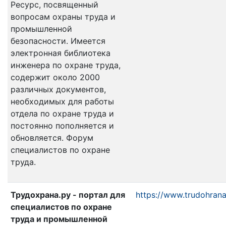
Ресурс, посвященный
вопросам охраны труда и
промышленной
безопасности. Имеется
электронная библиотека
инженера по охране труда,
содержит около 2000
различных документов,
необходимых для работы
отдела по охране труда и
постоянно пополняется и
обновляется. Форум
специалистов по охране
труда.
Трудохрана.ру - портал для
https://www.trudohrana
специалистов по охране
труда и промышленной