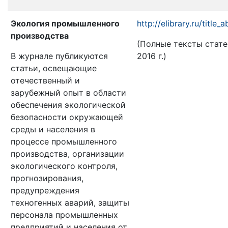
Экология промышленного
http://elibrary.ru/title
производства
(Полные тексты статей 
В журнале публикуются
2016 г.)
статьи, освещающие
отечественный и
зарубежный опыт в области
обеспечения экологической
безопасности окружающей
среды и населения в
процессе промышленного
производства, организации
экологического контроля,
прогнозирования,
предупреждения
техногенных аварий, защиты
персонала промышленных
предприятий и населения от