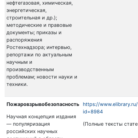
нефтегазовая, химическая,
энергетическая,
строительная и др.);
методические и правовые
документы; приказы и
распоряжения
Ростехнадзора; интервью,
репортажи по актуальным
научным и
производственным
проблемам; новости науки и
техники.
Пожаровзрывобезопасность
https://www.elibrary.ru/
id=8984
Научная концепция издания
— популяризация
(Полные тексты статей 
российских научных