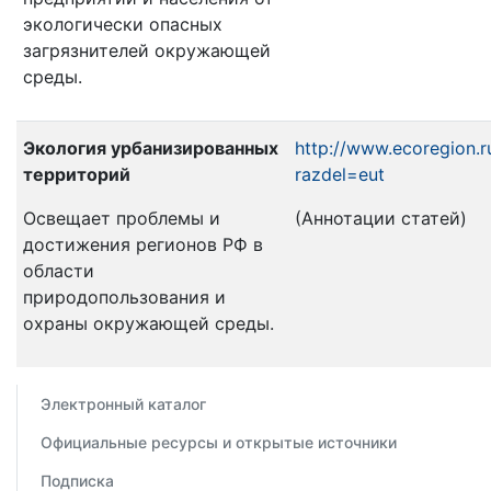
экологически опасных
загрязнителей окружающей
среды.
Экология урбанизированных
http://www.ecoregion.r
территорий
razdel=eut
Освещает проблемы и
(Аннотации статей)
достижения регионов РФ в
области
природопользования и
охраны окружающей среды.
Электронный каталог
Официальные ресурсы и открытые источники
Подписка