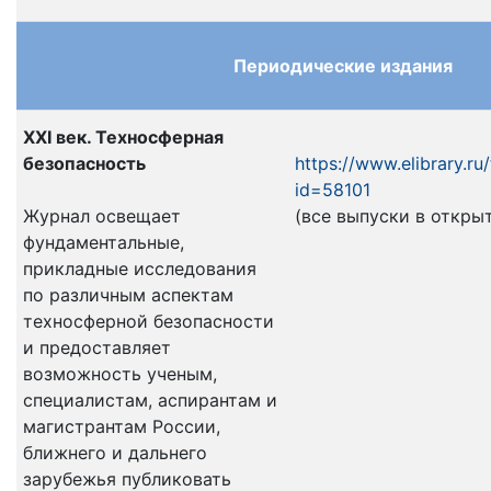
Периодические издания
ХХI век. Техносферная
безопасность
https://www.elibrary.ru
id=58101
Журнал освещает
(все выпуски в откры
фундаментальные,
прикладные исследования
по различным аспектам
техносферной безопасности
и предоставляет
возможность ученым,
специалистам, аспирантам и
магистрантам России,
ближнего и дальнего
зарубежья публиковать