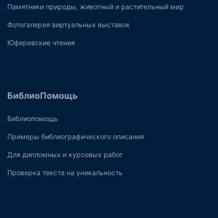
Памятники природы, животный и растительный мир
Фотогалерея виртуальных выставок
Юферевские чтения
БиблиоПомощь
Библиопомощь
Примеры библиографического описания
Для дипломных и курсовых работ
Проверка текста на уникальность