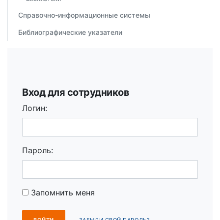
Справочно-информационные системы
Библиографические указатели
Вход для сотрудников
Логин:
Пароль:
Запомнить меня