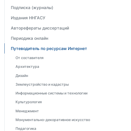
Подписка (журналы)
Издания ННГАСУ
Авторефераты диссертаций
Периодика онлайн
Путеводитель по ресурсам Интернет
От составителя
Архитектура
Дизайн
Землеустройство и кадастры
Информационные системы и технологии
Культурология
Менеджмент
Монументально-декоративное искусство
Педагогика