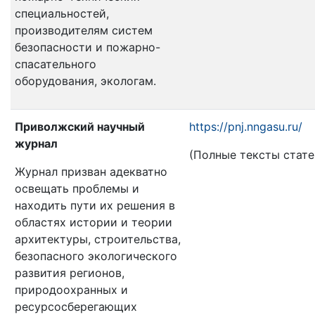
специальностей,
производителям систем
безопасности и пожарно-
спасательного
оборудования, экологам.
Приволжский научный
https://pnj.nngasu.ru/
журнал
(Полные тексты стате
Журнал призван адекватно
освещать проблемы и
находить пути их решения в
областях истории и теории
архитектуры, строительства,
безопасного экологического
развития регионов,
природоохранных и
ресурсосберегающих