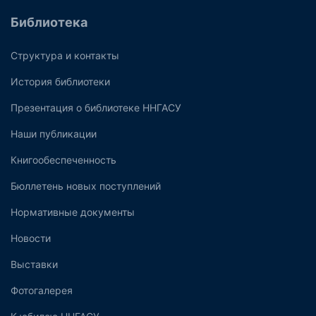
Библиотека
Структура и контакты
История библиотеки
Презентация о библиотеке ННГАСУ
Наши публикации
Книгообеспеченность
Бюллетень новых поступлений
Нормативные документы
Новости
Выставки
Фотогалерея