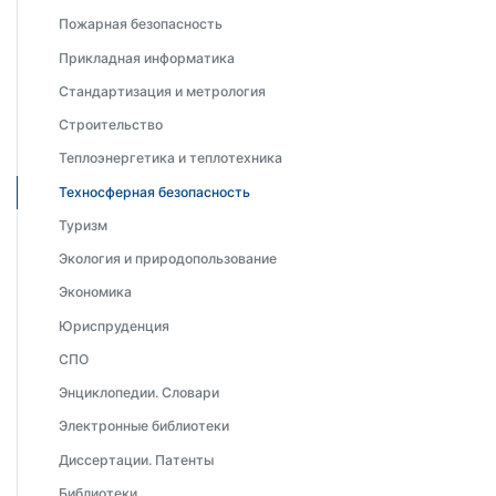
Пожарная безопасность
Прикладная информатика
Стандартизация и метрология
Строительство
Теплоэнергетика и теплотехника
Техносферная безопасность
Туризм
Экология и природопользование
Экономика
Юриспруденция
СПО
Энциклопедии. Словари
Электронные библиотеки
Диссертации. Патенты
Библиотеки