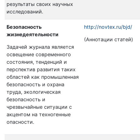
результаты своих научных
исследований.
Безопасность
http://novtex.ru/bjd/
жизнедеятельности
(Аннотации статей)
Задачей журнала является
освещение современного
состояния, тенденций и
перспектив развития таких
областей как промышленная
безопасность и охрана
труда, экологическая
безопасность и
чрезвычайные ситуации с
акцентом на техногенные
опасности.