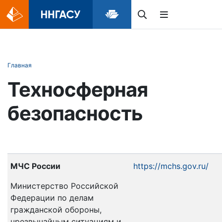
Главная
Техносферная
безопасность
МЧС России
https://mchs.gov.ru/
Министерство Российской
Федерации по делам
гражданской обороны,
чрезвычайным ситуациям и