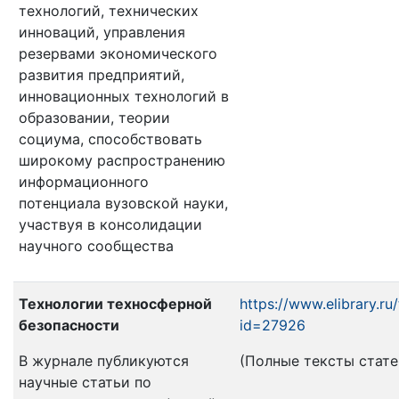
технологий, технических
инноваций, управления
резервами экономического
развития предприятий,
инновационных технологий в
образовании, теории
социума, способствовать
широкому распространению
информационного
потенциала вузовской науки,
участвуя в консолидации
научного сообщества
Технологии техносферной
https://www.elibrary.ru
безопасности
id=27926
В журнале публикуются
(Полные тексты статей 
научные статьи по