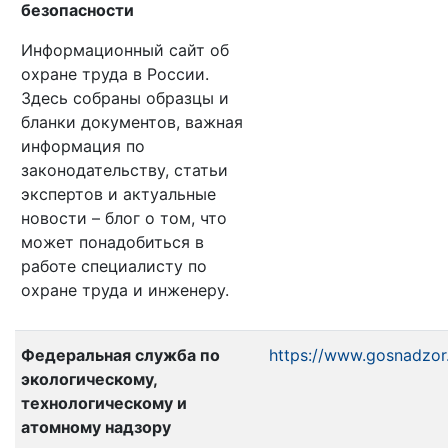
безопасности
Информационный сайт об
охране труда в России.
Здесь собраны образцы и
бланки документов, важная
информация по
законодательству, статьи
экспертов и актуальные
новости – блог о том, что
может понадобиться в
работе специалисту по
охране труда и инженеру.
Федеральная служба по
https://www.gosnadzor
экологическому,
технологическому и
атомному надзору