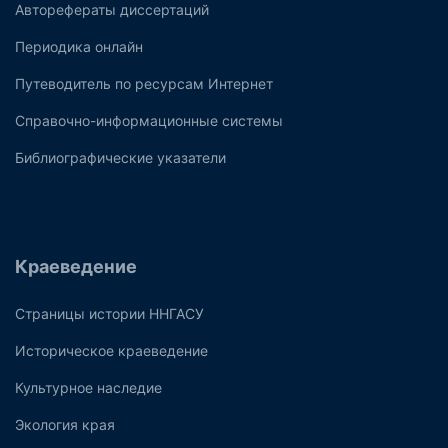
Авторефераты диссертаций
Периодика онлайн
Путеводитель по ресурсам Интернет
Справочно-информационные системы
Библиографические указатели
Краеведение
Страницы истории ННГАСУ
Историческое краеведение
Культурное наследие
Экология края