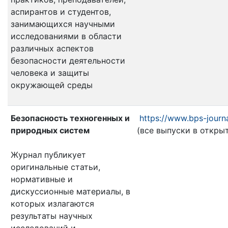
аспирантов и студентов,
занимающихся научными
исследованиями в области
различных аспектов
безопасности деятельности
человека и защиты
окружающей среды
Безопасность техногенных и
https://www.bps-journal
природных систем
(все выпуски в откры
Журнал публикует
оригинальные статьи,
нормативные и
дискуссионные материалы, в
которых излагаются
результаты научных