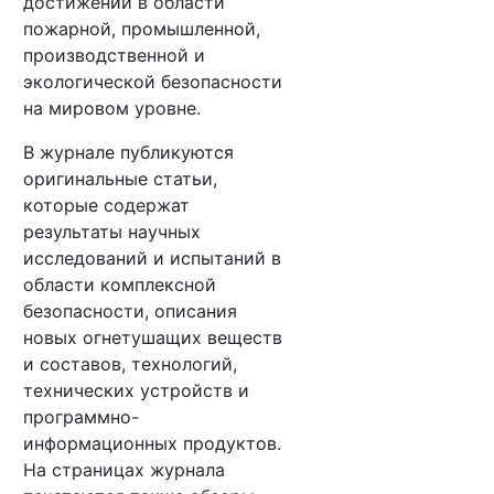
достижений в области
пожарной, промышленной,
производственной и
экологической безопасности
на мировом уровне.
В журнале публикуются
оригинальные статьи,
которые содержат
результаты научных
исследований и испытаний в
области комплексной
безопасности, описания
новых огнетушащих веществ
и составов, технологий,
технических устройств и
программно-
информационных продуктов.
На страницах журнала