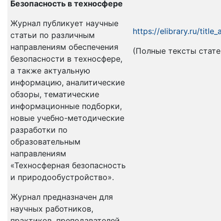
Безопасность в техносфере
Журнал публикует научные
https://elibrary.ru/tit
статьи по различным
направлениям обеспечения
(Полные тексты статей 
безопасности в техносфере,
а также актуальную
информацию, аналитические
обзоры, тематические
информационные подборки,
новые учебно-методические
разработки по
образовательным
направлениям
«Техносферная безопасность
и природообустройство».
Журнал предназначен для
научных работников,
практиков, преподавателей,