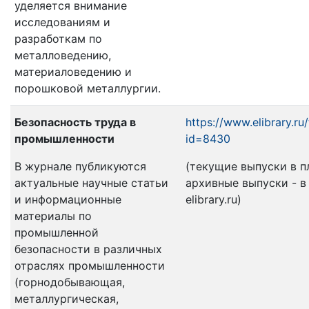
уделяется внимание
исследованиям и
разработкам по
металловедению,
материаловедению и
порошковой металлургии.
Безопасность труда в
https://www.elibrary.ru
промышленности
id=8430
В журнале публикуются
(текущие выпуски в п
актуальные научные статьи
архивные выпуски - в
и информационные
elibrary.ru)
материалы по
промышленной
безопасности в различных
отраслях промышленности
(горнодобывающая,
металлургическая,