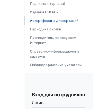
Подписка (журналы)
Издания ННГАСУ
Авторефераты диссертаций
Периодика онлайн
Путеводитель по ресурсам
Интернет
Справочно-информационные
системы
Библиографические указатели
Вход для сотрудников
Логин: