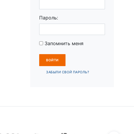
Пароль:
Запомнить меня
ЗАБЫЛИ СВОЙ ПАРОЛЬ?