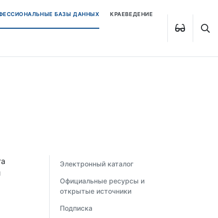
ОФЕССИОНАЛЬНЫЕ БАЗЫ ДАННЫХ
КРАЕВЕДЕНИЕ
га
Электронный каталог
и
Официальные ресурсы и
открытые источники
Подписка