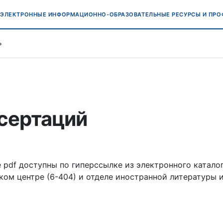
ЭЛЕКТРОННЫЕ ИНФОРМАЦИОННО-ОБРАЗОВАТЕЛЬНЫЕ РЕСУРСЫ И ПР
Ь
сертаций
pdf доступны по гиперссылке из электронного катало
ом центре (6-404) и отделе иностранной литературы 