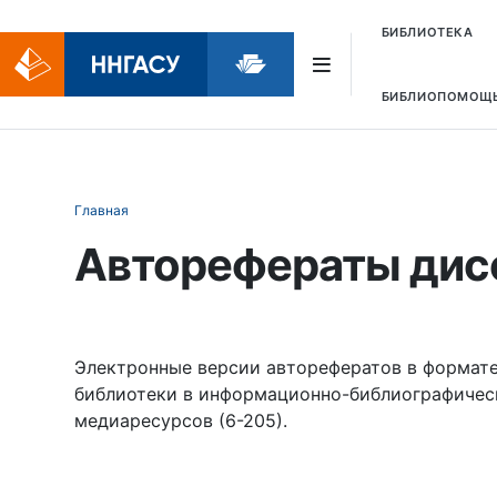
БИБЛИОТЕКА
БИБЛИОПОМОЩ
Главная
Авторефераты дис
Электронные версии авторефератов в формате 
библиотеки в информационно-библиографическ
медиаресурсов (6-205).