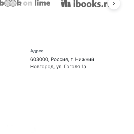
Адрес
603000, Россия, г. Нижний
Новгород, ул. Гоголя 1а