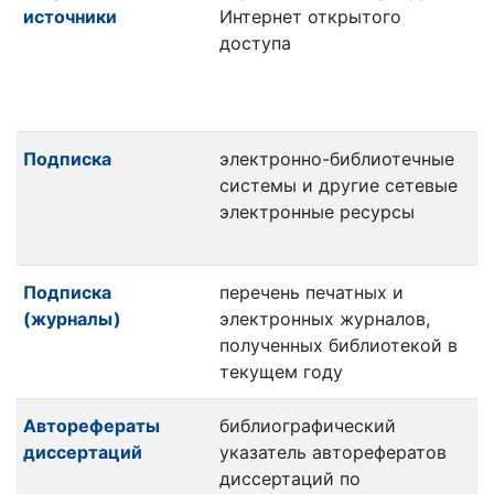
источники
Интернет открытого
доступа
Подписка
электронно-библиотечные
системы и другие сетевые
электронные ресурсы
Подписка
перечень печатных и
(журналы)
электронных журналов,
полученных библиотекой в
текущем году
Авторефераты
библиографический
диссертаций
указатель авторефератов
диссертаций по