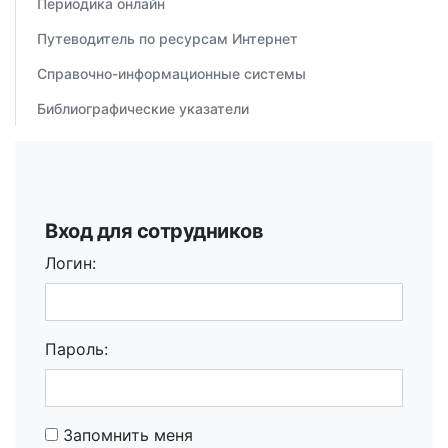
Периодика онлайн
Путеводитель по ресурсам Интернет
Справочно-информационные системы
Библиографические указатели
Вход для сотрудников
Логин:
Пароль:
Запомнить меня