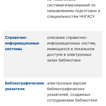
систематизированный по
направлениям подготовки и
специальностям ННГАСУ
Справочно-
описание справочно-
информационные
информационных систем,
системы
имеющихся в локальном
доступе в электронных
залах библиотеки
Библиографические
электронные версии
указатели
библиографических
указателей, созданных
сотрудниками библиотеки