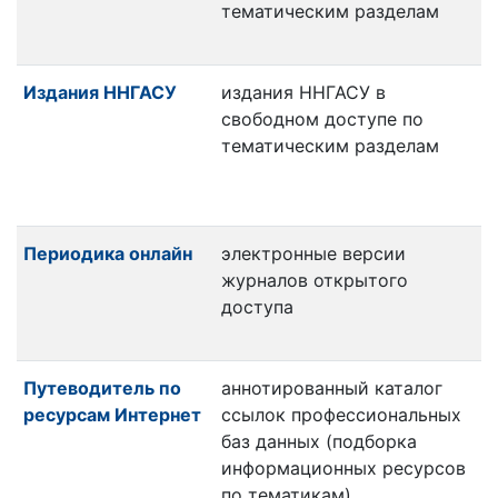
тематическим разделам
Издания ННГАСУ
издания ННГАСУ в
свободном доступе по
тематическим разделам
Периодика онлайн
электронные версии
журналов открытого
доступа
Путеводитель по
аннотированный каталог
ресурсам Интернет
ссылок профессиональных
баз данных (подборка
информационных ресурсов
по тематикам),