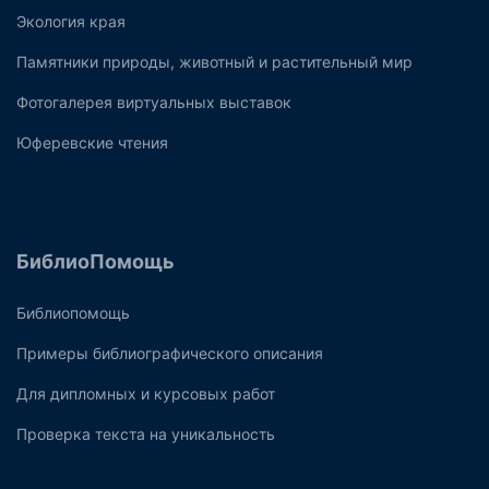
Экология края
Памятники природы, животный и растительный мир
Фотогалерея виртуальных выставок
Юферевские чтения
БиблиоПомощь
Библиопомощь
Примеры библиографического описания
Для дипломных и курсовых работ
Проверка текста на уникальность