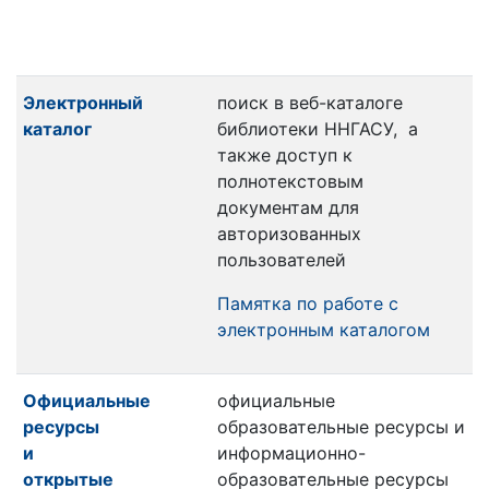
Электронный
поиск в веб-каталоге
каталог
библиотеки ННГАСУ, а
также доступ к
полнотекстовым
документам для
авторизованных
пользователей
Памятка по работе с
электронным каталогом
Официальные
официальные
ресурсы
образовательные ресурсы и
и
информационно-
открытые
образовательные ресурсы