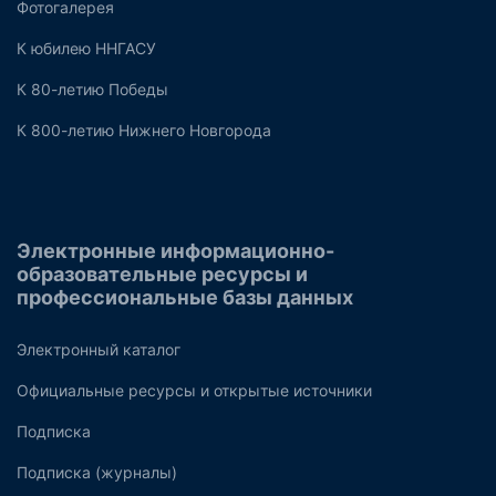
Фотогалерея
К юбилею ННГАСУ
К 80-летию Победы
К 800-летию Нижнего Новгорода
Электронные информационно-
образовательные ресурсы и
профессиональные базы данных
Электронный каталог
Официальные ресурсы и открытые источники
Подписка
Подписка (журналы)