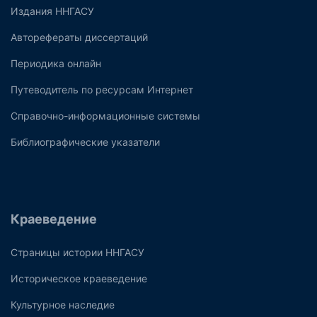
Издания ННГАСУ
Авторефераты диссертаций
Периодика онлайн
Путеводитель по ресурсам Интернет
Справочно-информационные системы
Библиографические указатели
Краеведение
Страницы истории ННГАСУ
Историческое краеведение
Культурное наследие