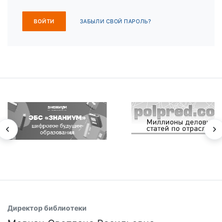
ЗАБЫЛИ СВОЙ ПАРОЛЬ?
Директор библиотеки