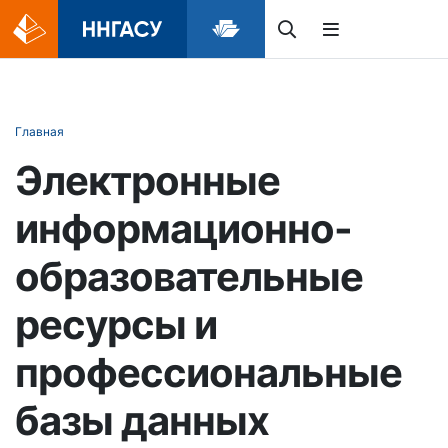
Главная
Электронные
информационно-
образовательные
ресурсы и
профессиональные
базы данных