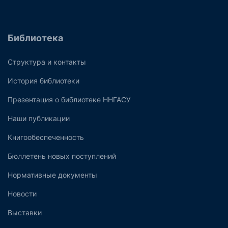
Библиотека
Структура и контакты
История библиотеки
Презентация о библиотеке ННГАСУ
Наши публикации
Книгообеспеченность
Бюллетень новых поступлений
Нормативные документы
Новости
Выставки