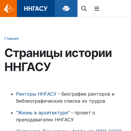
Главная
Страницы истории
ННГАСУ
Ректоры ННГАСУ
- биографии ректоров и
библиографические списки их трудов
"Жизнь в архитектуре"
- проект о
преподавателях ННГАСУ