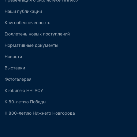
Наши публикации
Книгообеспеченность
Бюллетень новых поступлений
Нормативные документы
Новости
Выставки
Фотогалерея
К юбилею ННГАСУ
К 80-летию Победы
К 800-летию Нижнего Новгорода