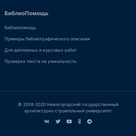
БиблиоПомощь
Библиопомощь
Примеры библиографического описания
Для дипломных и курсовых работ
Проверка текста на уникальность
© 2008-2020 Нижегородский государственный
архитектурно-строительный университет