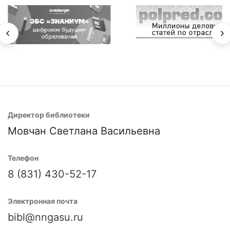
Директор библиотеки
Мовчан Светлана Васильевна
Телефон
8 (831) 430-52-17
Электронная почта
bibl@nngasu.ru