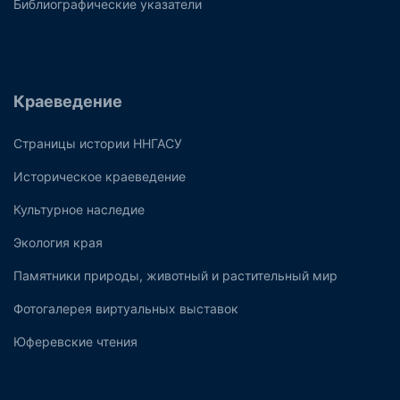
Библиографические указатели
Краеведение
Страницы истории ННГАСУ
Историческое краеведение
Культурное наследие
Экология края
Памятники природы, животный и растительный мир
Фотогалерея виртуальных выставок
Юферевские чтения