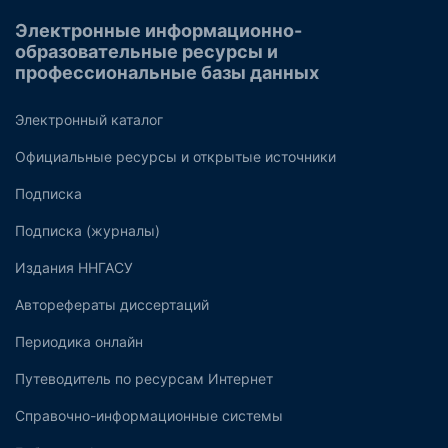
Электронные информационно-
образовательные ресурсы и
профессиональные базы данных
Электронный каталог
Официальные ресурсы и открытые источники
Подписка
Подписка (журналы)
Издания ННГАСУ
Авторефераты диссертаций
Периодика онлайн
Путеводитель по ресурсам Интернет
Справочно-информационные системы