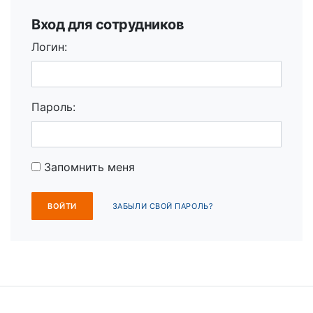
Вход для сотрудников
Логин:
Пароль:
Запомнить меня
ЗАБЫЛИ СВОЙ ПАРОЛЬ?