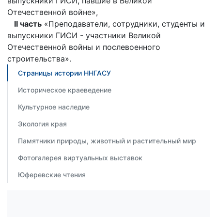
выпускники ГИСИ, павшие в Великой
Отечественной войне»,
II часть
«Преподаватели, сотрудники, студенты и
выпускники ГИСИ - участники Великой
Отечественной войны и послевоенного
строительства».
Страницы истории ННГАСУ
Историческое краеведение
Культурное наследие
Экология края
Памятники природы, животный и растительный мир
Фотогалерея виртуальных выставок
Юферевские чтения