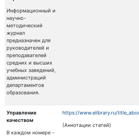
Информационный и
научно-
методический
журнал
предназначен для
руководителей и
преподавателей
средних и высших
учебных заведений,
администраций
департаментов
образования.
Управление
https://www.elibrary.ru/title_a
качеством
(Аннотации статей)
В каждом номере -