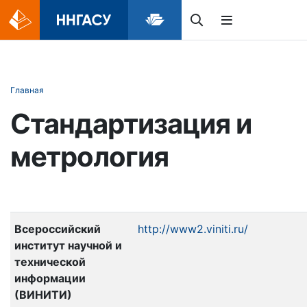
Главная
Стандартизация и
метрология
Всероссийский
http://www2.viniti.ru/
институт научной и
технической
информации
(ВИНИТИ)