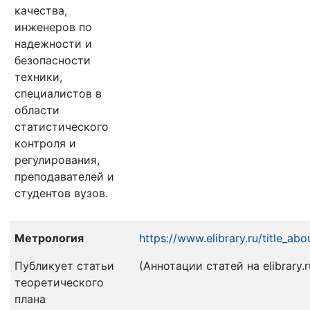
качества,
инженеров по
надежности и
безопасности
техники,
специалистов в
области
статистического
контроля и
регулирования,
преподавателей и
студентов вузов.
Метрология
https://www.elibrary.ru/title_ab
Публикует статьи
(Аннотации статей на elibrary.r
теоретического
плана