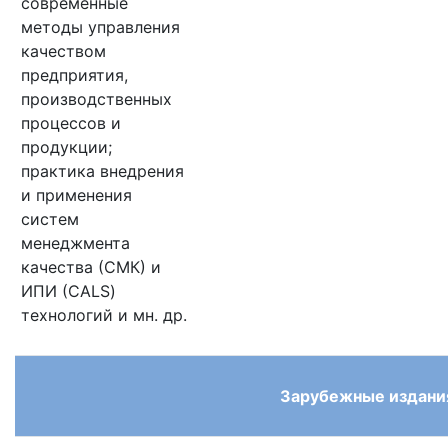
современные
методы управления
качеством
предприятия,
производственных
процессов и
продукции;
практика внедрения
и применения
систем
менеджмента
качества (СМК) и
ИПИ (CALS)
технологий и мн. др.
Зарубежные издани