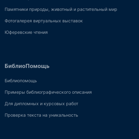
Памятники природы, животный и растительный мир
Фотогалерея виртуальных выставок
Юферевские чтения
БиблиоПомощь
Библиопомощь
Примеры библиографического описания
Для дипломных и курсовых работ
Проверка текста на уникальность