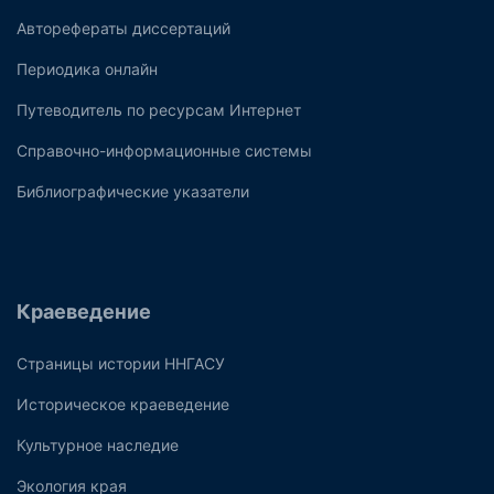
Авторефераты диссертаций
Периодика онлайн
Путеводитель по ресурсам Интернет
Справочно-информационные системы
Библиографические указатели
Краеведение
Страницы истории ННГАСУ
Историческое краеведение
Культурное наследие
Экология края