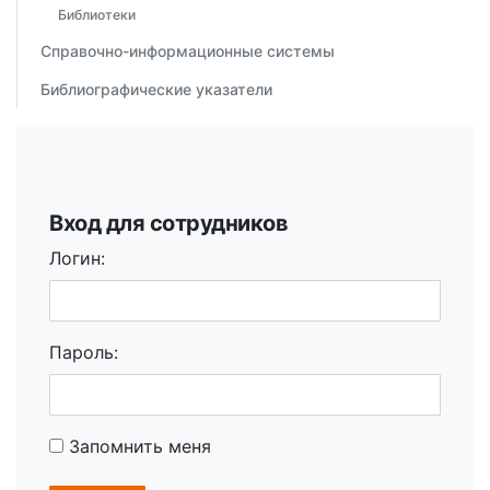
Библиотеки
Справочно-информационные системы
Библиографические указатели
Вход для сотрудников
Логин:
Пароль:
Запомнить меня