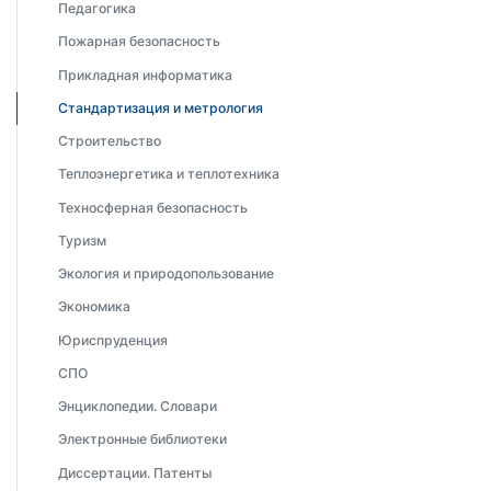
Педагогика
Пожарная безопасность
Прикладная информатика
Стандартизация и метрология
Строительство
Теплоэнергетика и теплотехника
Техносферная безопасность
Туризм
Экология и природопользование
Экономика
Юриспруденция
СПО
Энциклопедии. Словари
Электронные библиотеки
Диссертации. Патенты