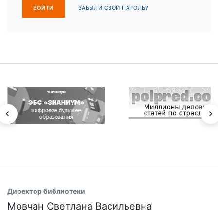
ЗАБЫЛИ СВОЙ ПАРОЛЬ?
Директор библиотеки
Мовчан Светлана Васильевна