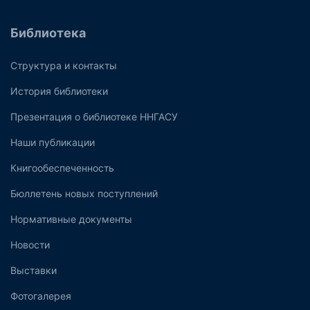
Библиотека
Структура и контакты
История библиотеки
Презентация о библиотеке ННГАСУ
Наши публикации
Книгообеспеченность
Бюллетень новых поступлений
Нормативные документы
Новости
Выставки
Фотогалерея