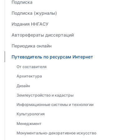
Подписка
Подписка (журналы)
Издания ННГАСУ
Авторефераты диссертаций
Периодика онлайн
Путеводитель по ресурсам Интернет
От составителя
Архитектура
Дизайн
Землеустройство и кадастры
Информационные системы и технологии
Культурология
Менеджмент
Монументально-декоративное искусство