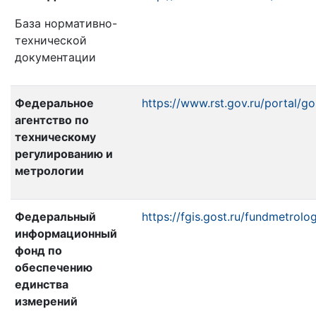
База нормативно-
технической
документации
Федеральное
https://www.rst.gov.ru/portal/go
агентство по
техническому
регулированию и
метрологии
Федеральный
https://fgis.gost.ru/fundmetrolog
информационный
фонд по
обеспечению
единства
измерений