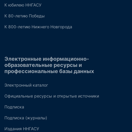
К юбилею ННГАСУ
К 80-летию Победы
К 800-летию Нижнего Новгорода
Электронные информационно-
образовательные ресурсы и
профессиональные базы данных
Электронный каталог
Официальные ресурсы и открытые источники
Подписка
Подписка (журналы)
Издания ННГАСУ