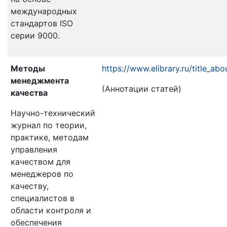
международных
стандартов ISO
серии 9000.
Методы
https://www.elibrary.ru/title_ab
менеджмента
(Аннотации статей)
качества
Научно-технический
журнал по теории,
практике, методам
управления
качеством для
менеджеров по
качеству,
специалистов в
области контроля и
обеспечения