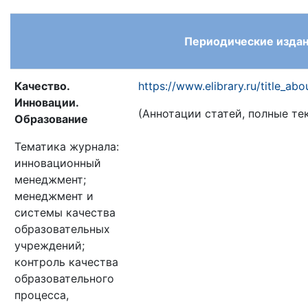
Периодические изда
Качество.
https://www.elibrary.ru/title_ab
Инновации.
(Аннотации статей, полные тек
Образование
Тематика журнала:
инновационный
менеджмент;
менеджмент и
системы качества
образовательных
учреждений;
контроль качества
образовательного
процесса,