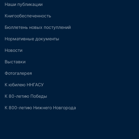
Наши публикации
Книгообеспеченность
Бюллетень новых поступлений
Нормативные документы
Новости
Выставки
Фотогалерея
К юбилею ННГАСУ
К 80-летию Победы
К 800-летию Нижнего Новгорода