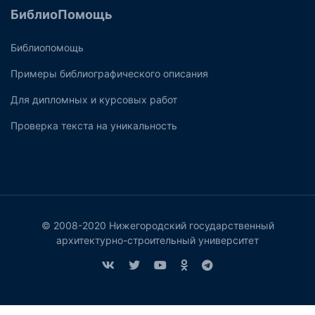
БиблиоПомощь
Библиопомощь
Примеры библиографического описания
Для дипломных и курсовых работ
Проверка текста на уникальность
© 2008-2020 Нижегородский государственный
архитектурно-строительный университет