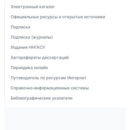
Электронный каталог
Официальные ресурсы и открытые источники
Подписка
Подписка (журналы)
Издания ННГАСУ
Авторефераты диссертаций
Периодика онлайн
Путеводитель по ресурсам Интернет
Справочно-информационные системы
Библиографические указатели