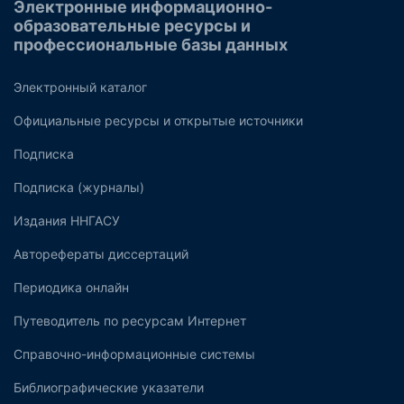
Электронные информационно-
образовательные ресурсы и
профессиональные базы данных
Электронный каталог
Официальные ресурсы и открытые источники
Подписка
Подписка (журналы)
Издания ННГАСУ
Авторефераты диссертаций
Периодика онлайн
Путеводитель по ресурсам Интернет
Справочно-информационные системы
Библиографические указатели