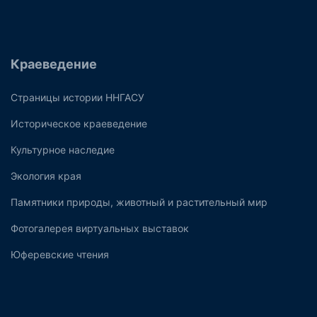
Краеведение
Страницы истории ННГАСУ
Историческое краеведение
Культурное наследие
Экология края
Памятники природы, животный и растительный мир
Фотогалерея виртуальных выставок
Юферевские чтения