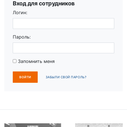
Вход для сотрудников
Логин:
Пароль:
Запомнить меня
ЗАБЫЛИ СВОЙ ПАРОЛЬ?