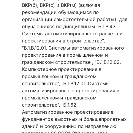
ВКР(б), ВКР(с) и ВКР(м) (включая
рекомендации обучающимся по
организации самостоятельной работы); для
обучающихся по дисциплинам "Б.1.В.43.
Системы автоматизированного расчета и
проектирования в строительстве",
"Б.1.В.12.01. Системы автоматизированного
проектирования в промышленном и
гражданском строительстве", "Б.1.В.12.02.
Компьютерное проектирование в
промышленном и гражданском
строительстве", "Б.1.В.12.01. Системы
автоматизированного проектирования в
промышленном и гражданском
строительстве", "Б.1.62.
Автоматизированное проектирование
фундаментов высотных и большепролетных
зданий и сооружений» по направлению