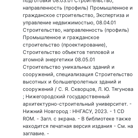
подготовки 08.03.01 Строительство,
направленность (профиль) Промышленное и
гражданское строительство, Экспертиза и
управление недвижимостью, 08.04.01
Строительство, направленность (профиль)
Промышленное и гражданское
строительство (проектирование),
Строительство объектов тепловой и
атомной энергетики 08.05.01
Строительство уникальных зданий и
сооружений, специализация Строительство
высотных и большепролетных зданий и
сооружений / С. Я. Скворцов, Л. Ю. Тягунова
; Нижегородский государственный
архитектурно-строительный университет. -
Нижний Новгород : ННГАСУ, 2023. - 1 CD
ROM. - Загл. с экрана. - В библиотеке также
находится печатная версия издания - См. на
заглавие. -