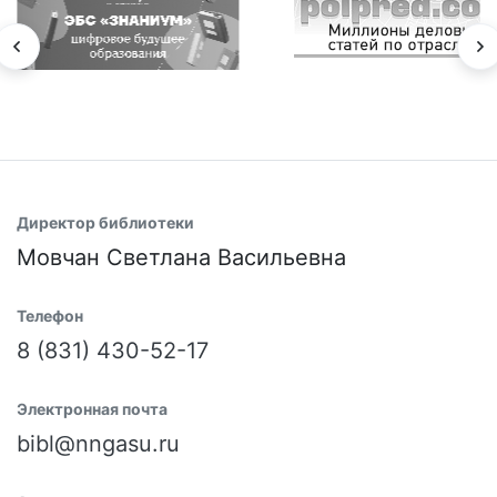
Директор библиотеки
Мовчан Светлана Васильевна
Телефон
8 (831) 430-52-17
Электронная почта
bibl@nngasu.ru