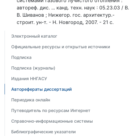
системами газового лучистого отопления :
автореф. дис. ... канд. техн. наук : 05.23.03 / В.
В. Шиванов ; Нижегор. гос. архитектур.-
строит. ун-т. - Н. Новгород, 2007. - 21 с.
Электронный каталог
Официальные ресурсы и открытые источники
Подписка
Подписка (журналы)
Издания ННГАСУ
Авторефераты диссертаций
Периодика онлайн
Путеводитель по ресурсам Интернет
Справочно-информационные системы
Библиографические указатели