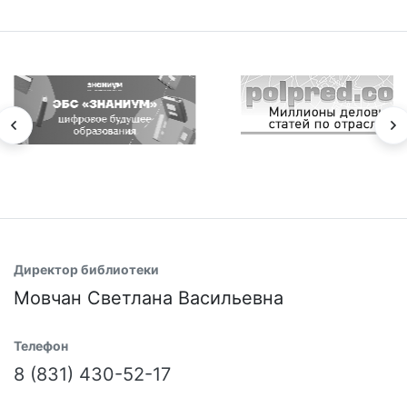
Директор библиотеки
Мовчан Светлана Васильевна
Телефон
8 (831) 430-52-17