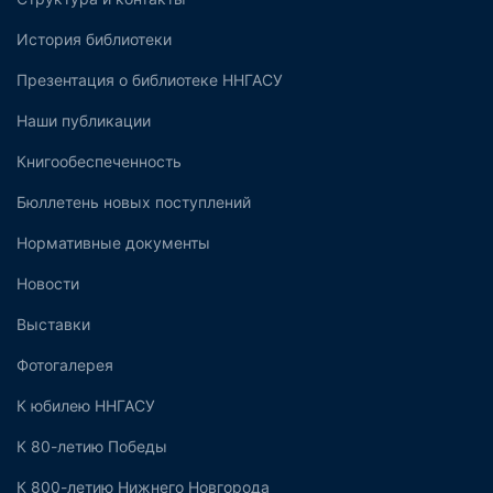
История библиотеки
Презентация о библиотеке ННГАСУ
Наши публикации
Книгообеспеченность
Бюллетень новых поступлений
Нормативные документы
Новости
Выставки
Фотогалерея
К юбилею ННГАСУ
К 80-летию Победы
К 800-летию Нижнего Новгорода