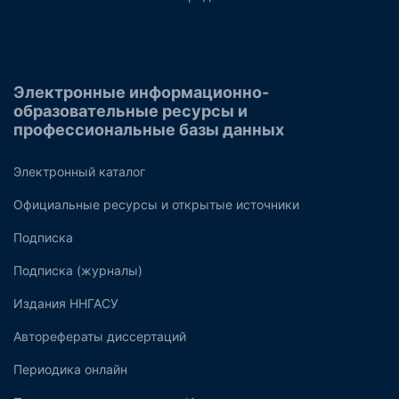
Электронные информационно-
образовательные ресурсы и
профессиональные базы данных
Электронный каталог
Официальные ресурсы и открытые источники
Подписка
Подписка (журналы)
Издания ННГАСУ
Авторефераты диссертаций
Периодика онлайн