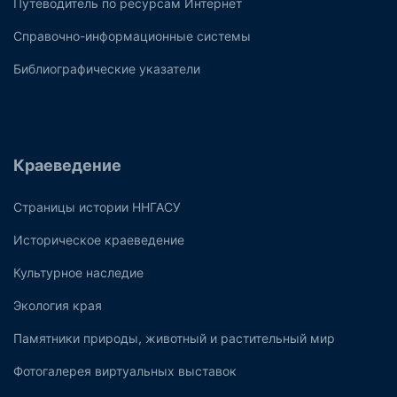
Путеводитель по ресурсам Интернет
Справочно-информационные системы
Библиографические указатели
Краеведение
Страницы истории ННГАСУ
Историческое краеведение
Культурное наследие
Экология края
Памятники природы, животный и растительный мир
Фотогалерея виртуальных выставок