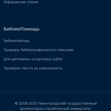
Юферевские чтения
БиблиоПомощь
Библиопомощь
Примеры библиографического описания
Для дипломных и курсовых работ
Проверка текста на уникальность
© 2008-2020 Нижегородский государственный
архитектурно-строительный университет