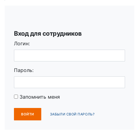
Вход для сотрудников
Логин:
Пароль:
Запомнить меня
ЗАБЫЛИ СВОЙ ПАРОЛЬ?