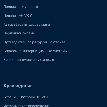
Подписка (журналы)
Издания ННГАСУ
Авторефераты диссертаций
Периодика онлайн
Путеводитель по ресурсам Интернет
Справочно-информационные системы
Библиографические указатели
Краеведение
Страницы истории ННГАСУ
Историческое краеведение