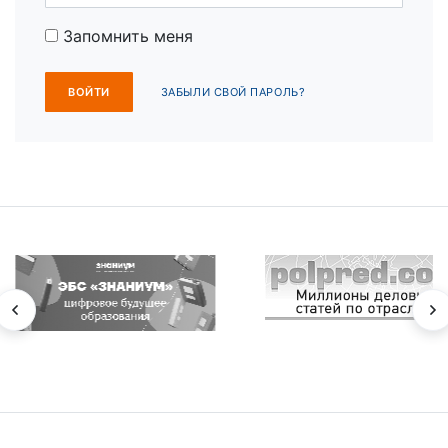
Запомнить меня
ЗАБЫЛИ СВОЙ ПАРОЛЬ?