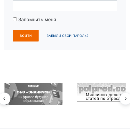
Запомнить меня
ЗАБЫЛИ СВОЙ ПАРОЛЬ?