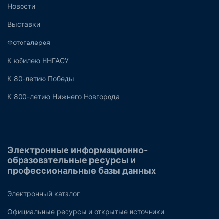
Новости
Выставки
Фотогалерея
К юбилею ННГАСУ
К 80-летию Победы
К 800-летию Нижнего Новгорода
Электронные информационно-
образовательные ресурсы и
профессиональные базы данных
Электронный каталог
Официальные ресурсы и открытые источники