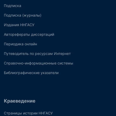
Подписка
Подписка (журналы)
Издания ННГАСУ
Авторефераты диссертаций
Периодика онлайн
Путеводитель по ресурсам Интернет
Справочно-информационные системы
Библиографические указатели
Краеведение
Страницы истории ННГАСУ