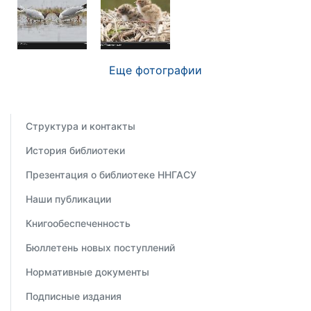
Еще фотографии
Структура и контакты
История библиотеки
Презентация о библиотеке ННГАСУ
Наши публикации
Книгообеспеченность
Бюллетень новых поступлений
Нормативные документы
Подписные издания