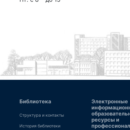
Библиотека
Электронные
информацион
образователь
Структура и контакты
ресурсы и
профессиона
История библиотеки