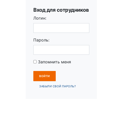
Вход для сотрудников
Логин:
Пароль:
Запомнить меня
ЗАБЫЛИ СВОЙ ПАРОЛЬ?