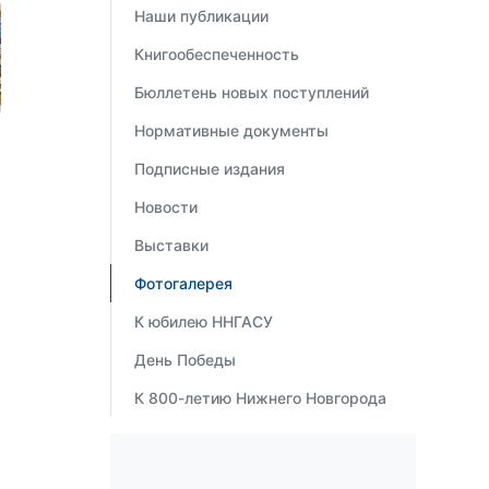
Наши публикации
Книгообеспеченность
Бюллетень новых поступлений
Нормативные документы
Подписные издания
Новости
Выставки
Фотогалерея
К юбилею ННГАСУ
День Победы
К 800-летию Нижнего Новгорода