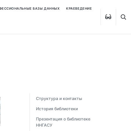
ОФЕССИОНАЛЬНЫЕ БАЗЫ ДАННЫХ
КРАЕВЕДЕНИЕ
Структура и контакты
История библиотеки
Презентация о библиотеке
ННГАСУ