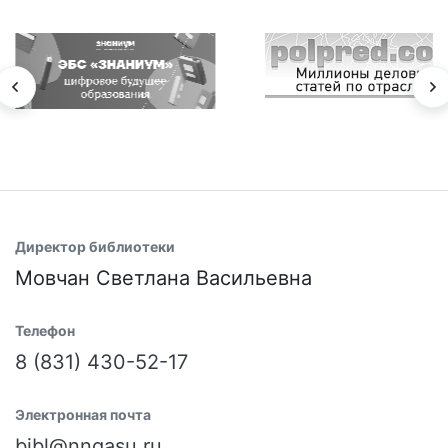
Директор библиотеки
Мовчан Светлана Васильевна
Телефон
8 (831) 430-52-17
Электронная почта
bibl@nngasu.ru