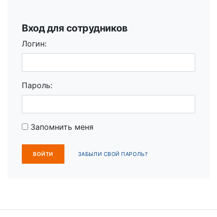
Вход для сотрудников
Логин:
Пароль:
Запомнить меня
ЗАБЫЛИ СВОЙ ПАРОЛЬ?