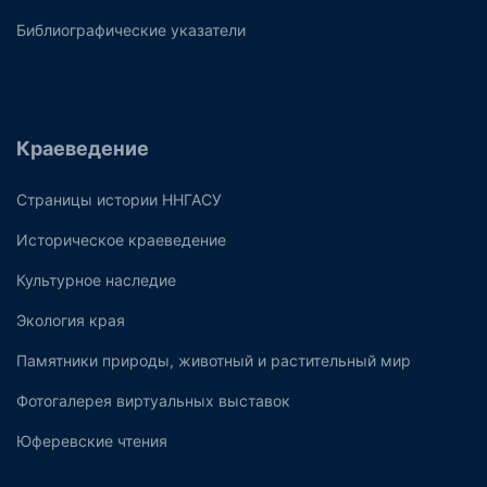
Библиографические указатели
Краеведение
Страницы истории ННГАСУ
Историческое краеведение
Культурное наследие
Экология края
Памятники природы, животный и растительный мир
Фотогалерея виртуальных выставок
Юферевские чтения