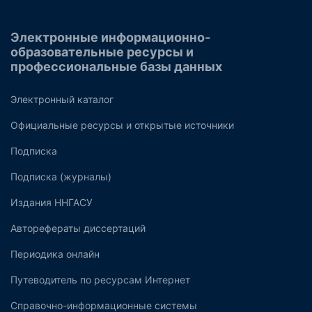
Электронные информационно-
образовательные ресурсы и
профессиональные базы данных
Электронный каталог
Официальные ресурсы и открытые источники
Подписка
Подписка (журналы)
Издания ННГАСУ
Авторефераты диссертаций
Периодика онлайн
Путеводитель по ресурсам Интернет
Справочно-информационные системы