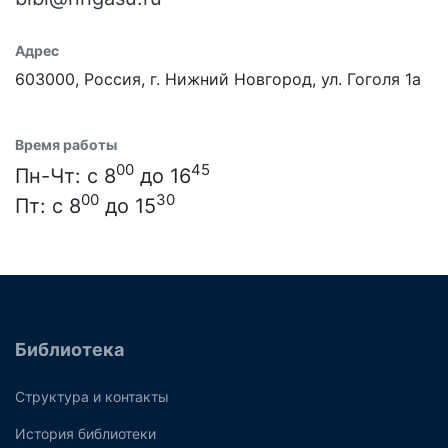
Адрес
603000, Россия, г. Нижний Новгород, ул. Гоголя 1а
Время работы
00
45
Пн-Чт: с 8
до 16
00
30
Пт: с 8
до 15
Библиотека
Структура и контакты
История библиотеки