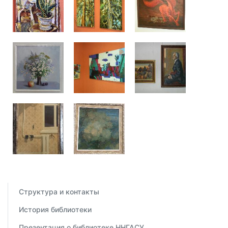
Структура и контакты
История библиотеки
Презентация о библиотеке ННГАСУ