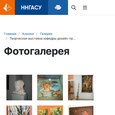
Главная
Контент
Галерея
Творческая выставка кафедры дизайн-проектирования и изобразительных искусств
Фотогалерея