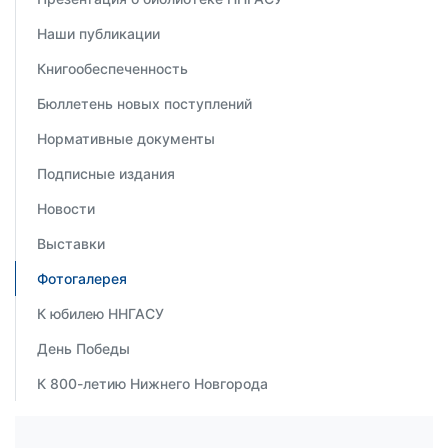
Наши публикации
Книгообеспеченность
Бюллетень новых поступлений
Нормативные документы
Подписные издания
Новости
Выставки
Фотогалерея
К юбилею ННГАСУ
День Победы
К 800-летию Нижнего Новгорода