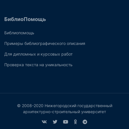
БиблиоПомощь
Библиопомощь
Примеры библиографического описания
Для дипломных и курсовых работ
Проверка текста на уникальность
© 2008-2020 Нижегородский государственный
архитектурно-строительный университет