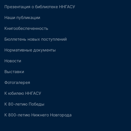
Презентация о библиотеке ННГАСУ
Наши публикации
Книгообеспеченность
Бюллетень новых поступлений
Нормативные документы
Новости
Выставки
Фотогалерея
К юбилею ННГАСУ
К 80-летию Победы
К 800-летию Нижнего Новгорода