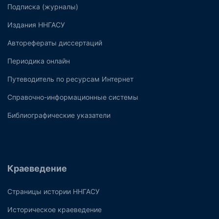
Подписка (журналы)
Издания ННГАСУ
Авторефераты диссертаций
Периодика онлайн
Путеводитель по ресурсам Интернет
Справочно-информационные системы
Библиографические указатели
Краеведение
Страницы истории ННГАСУ
Историческое краеведение