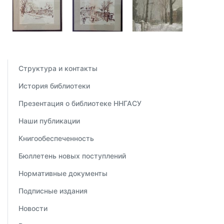
Структура и контакты
История библиотеки
Презентация о библиотеке ННГАСУ
Наши публикации
Книгообеспеченность
Бюллетень новых поступлений
Нормативные документы
Подписные издания
Новости