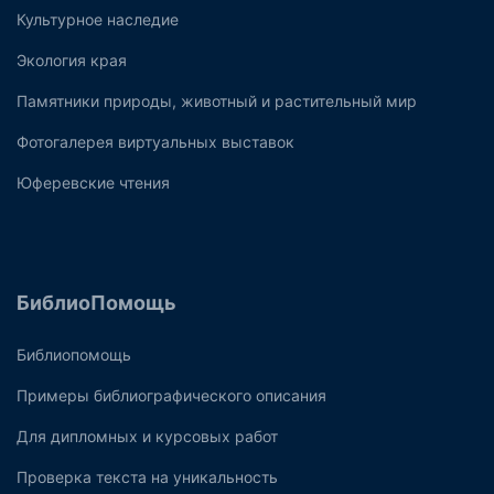
Культурное наследие
Экология края
Памятники природы, животный и растительный мир
Фотогалерея виртуальных выставок
Юферевские чтения
БиблиоПомощь
Библиопомощь
Примеры библиографического описания
Для дипломных и курсовых работ
Проверка текста на уникальность