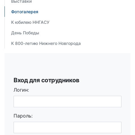
Выставки
Фотогалерея
К юбилею ННГАСУ
День Победы
К 800-летию Нижнего Новгорода
Вход для сотрудников
Логин:
Пароль: