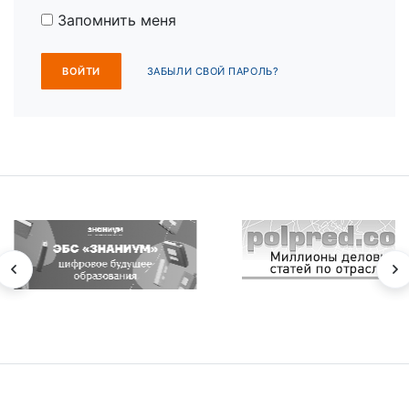
Запомнить меня
ЗАБЫЛИ СВОЙ ПАРОЛЬ?