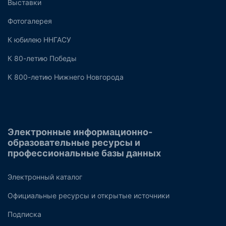
Выставки
Фотогалерея
К юбилею ННГАСУ
К 80-летию Победы
К 800-летию Нижнего Новгорода
Электронные информационно-
образовательные ресурсы и
профессиональные базы данных
Электронный каталог
Официальные ресурсы и открытые источники
Подписка