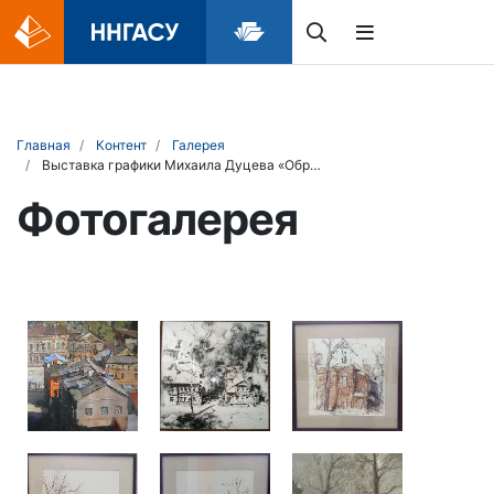
Главная
Контент
Галерея
Выставка графики Михаила Дуцева «Образ города»
Фотогалерея