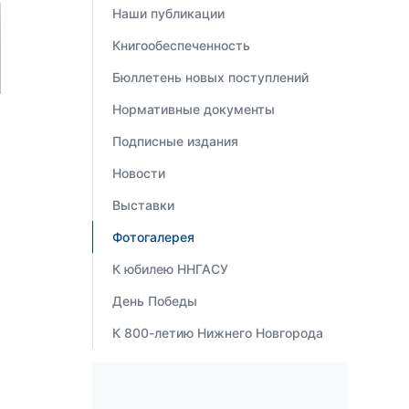
Наши публикации
Книгообеспеченность
Бюллетень новых поступлений
Нормативные документы
Подписные издания
Новости
Выставки
Фотогалерея
К юбилею ННГАСУ
День Победы
К 800-летию Нижнего Новгорода