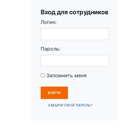
Вход для сотрудников
Логин:
Пароль:
Запомнить меня
ЗАБЫЛИ СВОЙ ПАРОЛЬ?