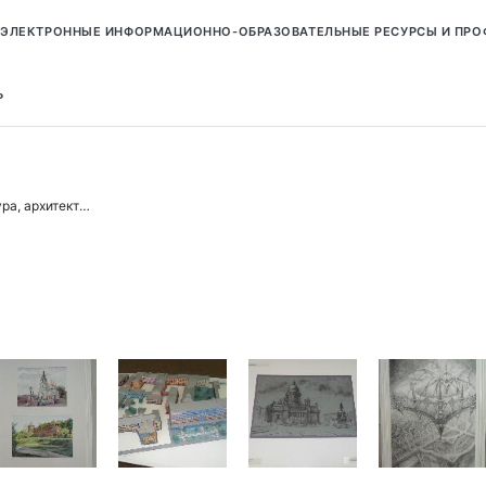
ЭЛЕКТРОННЫЕ ИНФОРМАЦИОННО-ОБРАЗОВАТЕЛЬНЫЕ РЕСУРСЫ И ПР
Ь
, архитектура