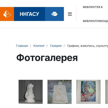
БИБЛИОТЕКА
БИБЛИОПОМОЩ
Главная
Контент
Галерея
Графика, живопись, скульптура
Фотогалерея