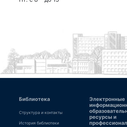
Библиотека
Электронные
информацион
образователь
Структура и контакты
ресурсы и
профессиона
История библиотеки