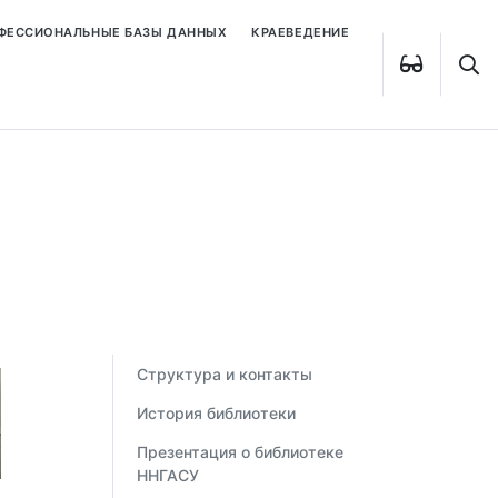
ОФЕССИОНАЛЬНЫЕ БАЗЫ ДАННЫХ
КРАЕВЕДЕНИЕ
Структура и контакты
История библиотеки
Презентация о библиотеке
ННГАСУ