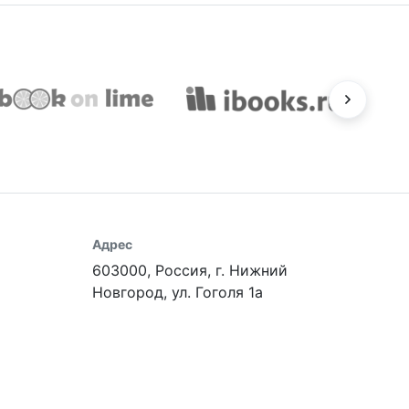
Адрес
603000, Россия, г. Нижний
Новгород, ул. Гоголя 1а