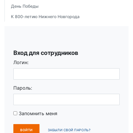
День Победы
К 800-летию Нижнего Новгорода
Вход для сотрудников
Логин:
Пароль:
Запомнить меня
ЗАБЫЛИ СВОЙ ПАРОЛЬ?