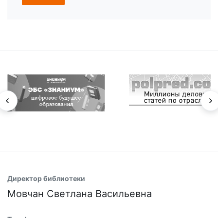
Директор библиотеки
Мовчан Светлана Васильевна