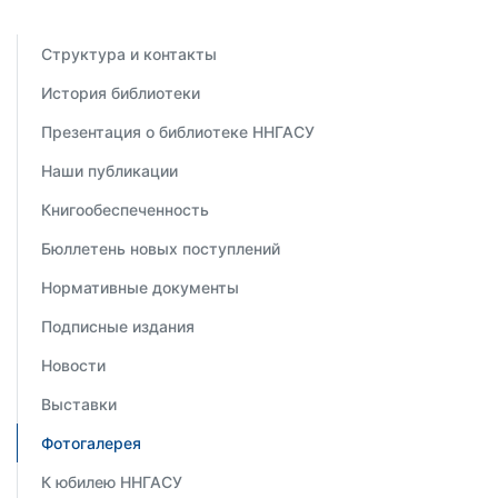
Структура и контакты
История библиотеки
Презентация о библиотеке ННГАСУ
Наши публикации
Книгообеспеченность
Бюллетень новых поступлений
Нормативные документы
Подписные издания
Новости
Выставки
Фотогалерея
К юбилею ННГАСУ