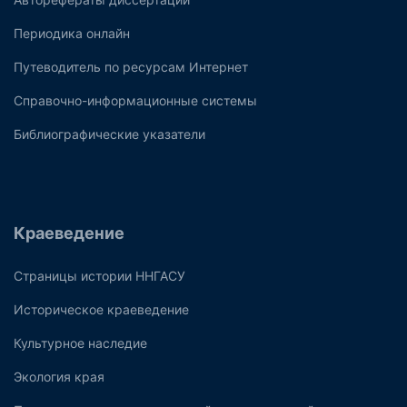
Периодика онлайн
Путеводитель по ресурсам Интернет
Справочно-информационные системы
Библиографические указатели
Краеведение
Страницы истории ННГАСУ
Историческое краеведение
Культурное наследие
Экология края