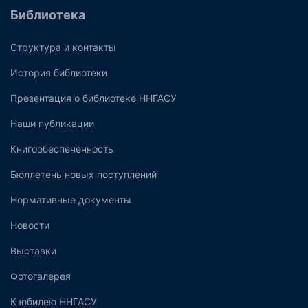
Библиотека
Структура и контакты
История библиотеки
Презентация о библиотеке ННГАСУ
Наши публикации
Книгообеспеченность
Бюллетень новых поступлений
Нормативные документы
Новости
Выставки
Фотогалерея
К юбилею ННГАСУ