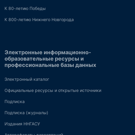
К 80-летию Победы
К 800-летию Нижнего Новгорода
Электронные информационно-
образовательные ресурсы и
профессиональные базы данных
Электронный каталог
Официальные ресурсы и открытые источники
Подписка
Подписка (журналы)
Издания ННГАСУ
Авторефераты диссертаций