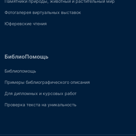
Памятники природы, животный и растительный мир
Фотогалерея виртуальных выставок
Юферевские чтения
БиблиоПомощь
Библиопомощь
Примеры библиографического описания
Для дипломных и курсовых работ
Проверка текста на уникальность