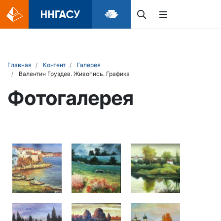
Главная
Контент
Галерея
Валентин Груздев. Живопись. Графика
Фотогалерея