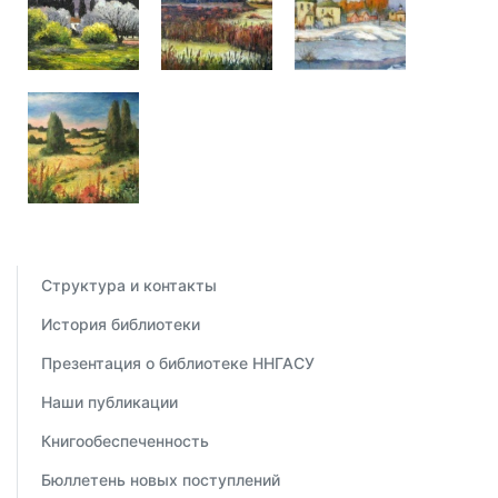
Структура и контакты
История библиотеки
Презентация о библиотеке ННГАСУ
Наши публикации
Книгообеспеченность
Бюллетень новых поступлений