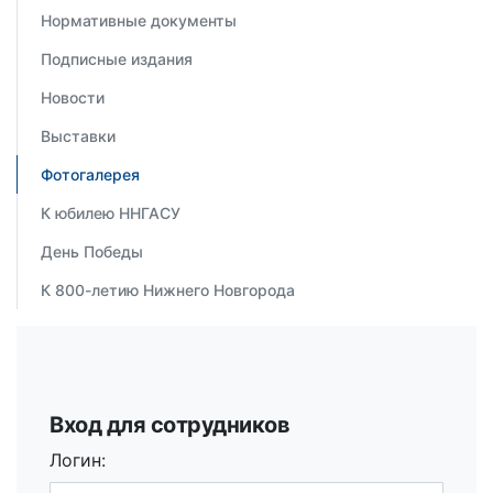
Нормативные документы
Подписные издания
Новости
Выставки
Фотогалерея
К юбилею ННГАСУ
День Победы
К 800-летию Нижнего Новгорода
Вход для сотрудников
Логин: