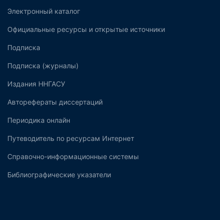
Электронный каталог
Официальные ресурсы и открытые источники
Подписка
Подписка (журналы)
Издания ННГАСУ
Авторефераты диссертаций
Периодика онлайн
Путеводитель по ресурсам Интернет
Справочно-информационные системы
Библиографические указатели