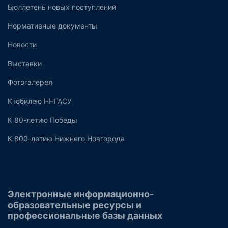
Бюллетень новых поступлений
Нормативные документы
Новости
Выставки
Фотогалерея
К юбилею ННГАСУ
К 80-летию Победы
К 800-летию Нижнего Новгорода
Электронные информационно-
образовательные ресурсы и
профессиональные базы данных