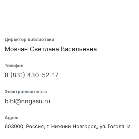
Директор библиотеки
Мовчан Светлана Васильевна
Телефон
8 (831) 430-52-17
Электронная почта
bibl@nngasu.ru
Адрес
603000, Россия, г. Нижний Новгород, ул. Гоголя 1а