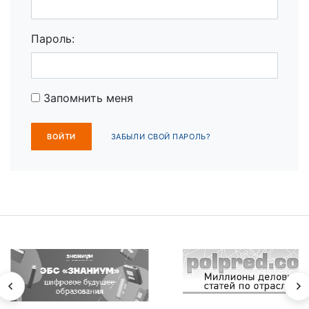
Пароль:
Запомнить меня
ЗАБЫЛИ СВОЙ ПАРОЛЬ?