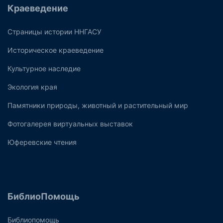
Краеведение
Страницы истории ННГАСУ
Историческое краеведение
Культурное наследие
Экология края
Памятники природы, животный и растительный мир
Фотогалерея виртуальных выставок
Юферевские чтения
БиблиоПомощь
Библиопомощь