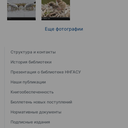
Еще фотографии
Структура и контакты
История библиотеки
Презентация о библиотеке ННГАСУ
Наши публикации
Книгообеспеченность
Бюллетень новых поступлений
Нормативные документы
Подписные издания