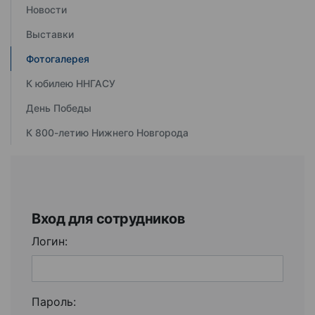
Новости
Выставки
Фотогалерея
К юбилею ННГАСУ
День Победы
К 800-летию Нижнего Новгорода
Вход для сотрудников
Логин:
Пароль: