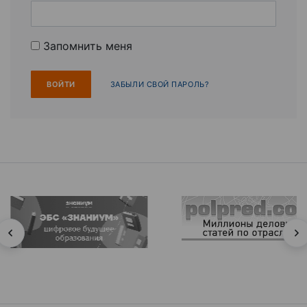
Запомнить меня
ЗАБЫЛИ СВОЙ ПАРОЛЬ?