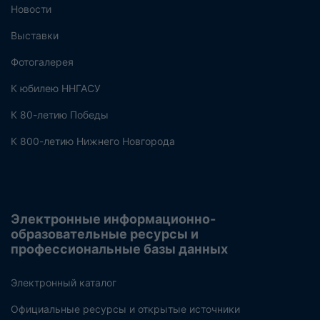
Новости
Выставки
Фотогалерея
К юбилею ННГАСУ
К 80-летию Победы
К 800-летию Нижнего Новгорода
Электронные информационно-
образовательные ресурсы и
профессиональные базы данных
Электронный каталог
Официальные ресурсы и открытые источники