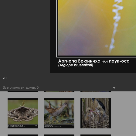
70
Всего комментариев:
0