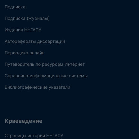
Подписка
Подписка (журналы)
Издания ННГАСУ
Авторефераты диссертаций
Периодика онлайн
Путеводитель по ресурсам Интернет
Справочно-информационные системы
Библиографические указатели
Краеведение
Страницы истории ННГАСУ