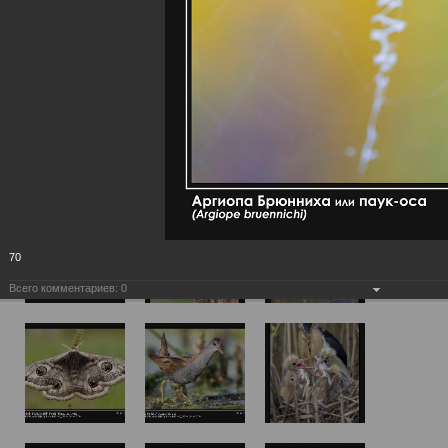
70
Всего комментариев:
0