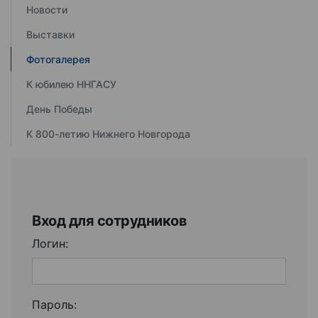
Новости
Выставки
Фотогалерея
К юбилею ННГАСУ
День Победы
К 800-летию Нижнего Новгорода
Вход для сотрудников
Логин:
Пароль: