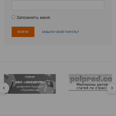
Запомнить меня
ЗАБЫЛИ СВОЙ ПАРОЛЬ?