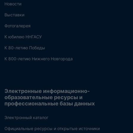
Новости
Выставки
Фотогалерея
К юбилею ННГАСУ
К 80-летию Победы
К 800-летию Нижнего Новгорода
Электронные информационно-
образовательные ресурсы и
профессиональные базы данных
Электронный каталог
Официальные ресурсы и открытые источники