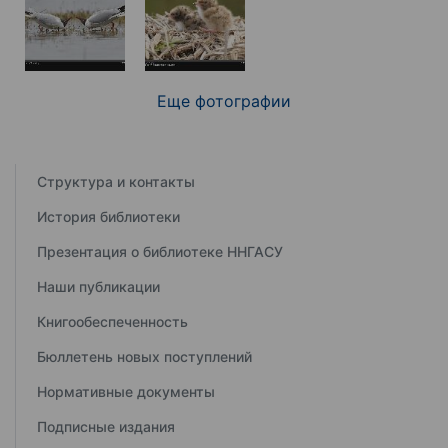
Еще фотографии
Структура и контакты
История библиотеки
Презентация о библиотеке ННГАСУ
Наши публикации
Книгообеспеченность
Бюллетень новых поступлений
Нормативные документы
Подписные издания