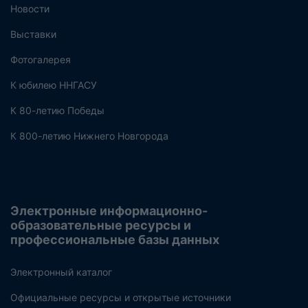
Новости
Выставки
Фотогалерея
К юбилею ННГАСУ
К 80-летию Победы
К 800-летию Нижнего Новгорода
Электронные информационно-
образовательные ресурсы и
профессиональные базы данных
Электронный каталог
Официальные ресурсы и открытые источники