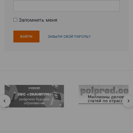
Запомнить меня
ЗАБЫЛИ СВОЙ ПАРОЛЬ?