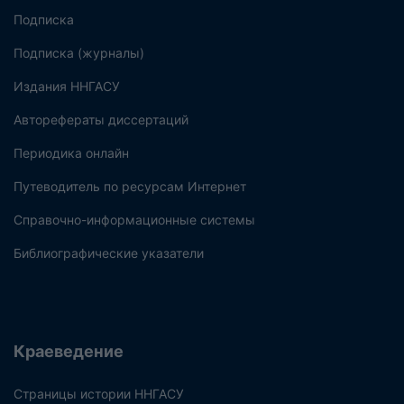
Подписка
Подписка (журналы)
Издания ННГАСУ
Авторефераты диссертаций
Периодика онлайн
Путеводитель по ресурсам Интернет
Справочно-информационные системы
Библиографические указатели
Краеведение
Страницы истории ННГАСУ