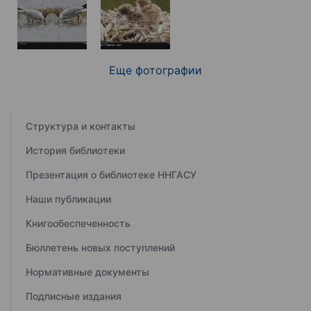
Еще фотографии
Структура и контакты
История библиотеки
Презентация о библиотеке ННГАСУ
Наши публикации
Книгообеспеченность
Бюллетень новых поступлений
Нормативные документы
Подписные издания