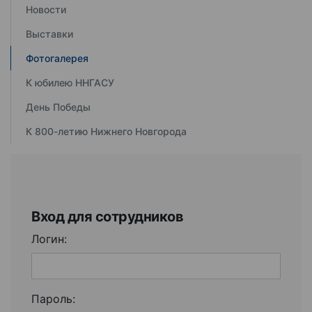
Новости
Выставки
Фотогалерея
К юбилею ННГАСУ
День Победы
К 800-летию Нижнего Новгорода
Вход для сотрудников
Логин:
Пароль: