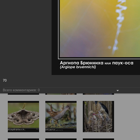
70
Всего комментариев:
0