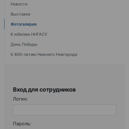
Новости
Выставки
Фотогалерея
К юбилею ННГАСУ
День Победы
К 800-летию Нижнего Новгорода
Вход для сотрудников
Логин:
Пароль: