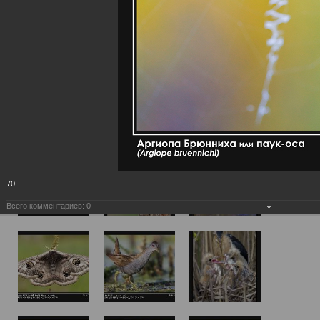
70
Всего комментариев:
0