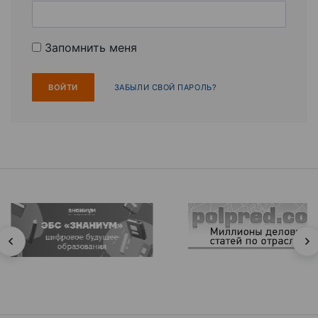
Запомнить меня
ЗАБЫЛИ СВОЙ ПАРОЛЬ?