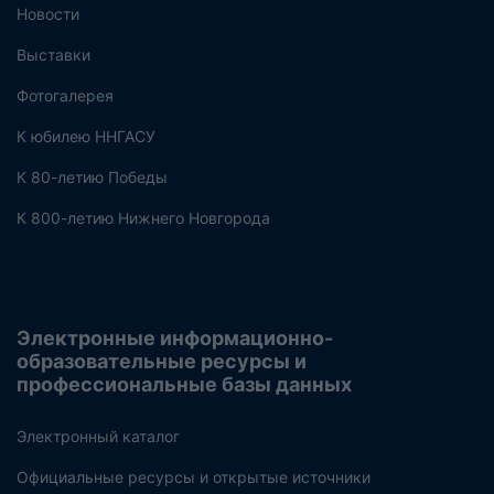
Новости
Выставки
Фотогалерея
К юбилею ННГАСУ
К 80-летию Победы
К 800-летию Нижнего Новгорода
Электронные информационно-
образовательные ресурсы и
профессиональные базы данных
Электронный каталог
Официальные ресурсы и открытые источники