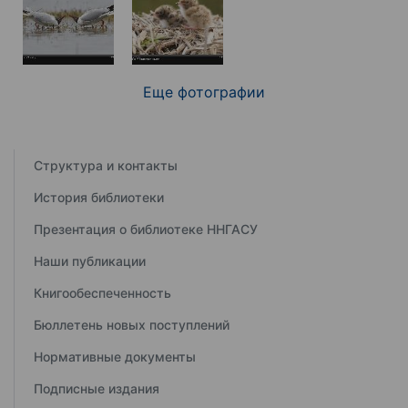
Еще фотографии
Структура и контакты
История библиотеки
Презентация о библиотеке ННГАСУ
Наши публикации
Книгообеспеченность
Бюллетень новых поступлений
Нормативные документы
Подписные издания