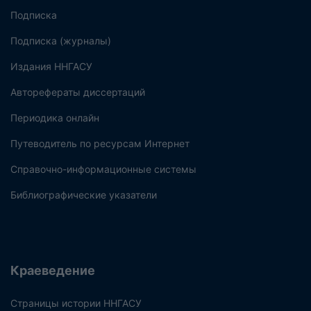
Подписка
Подписка (журналы)
Издания ННГАСУ
Авторефераты диссертаций
Периодика онлайн
Путеводитель по ресурсам Интернет
Справочно-информационные системы
Библиографические указатели
Краеведение
Страницы истории ННГАСУ