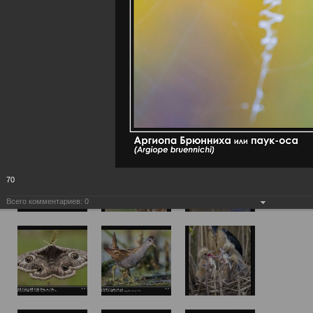
70
Всего комментариев:
0