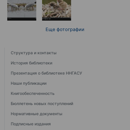
Еще фотографии
Структура и контакты
История библиотеки
Презентация о библиотеке ННГАСУ
Наши публикации
Книгообеспеченность
Бюллетень новых поступлений
Нормативные документы
Подписные издания