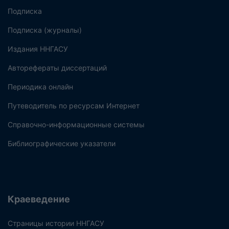
Подписка
Подписка (журналы)
Издания ННГАСУ
Авторефераты диссертаций
Периодика онлайн
Путеводитель по ресурсам Интернет
Справочно-информационные системы
Библиографические указатели
Краеведение
Страницы истории ННГАСУ