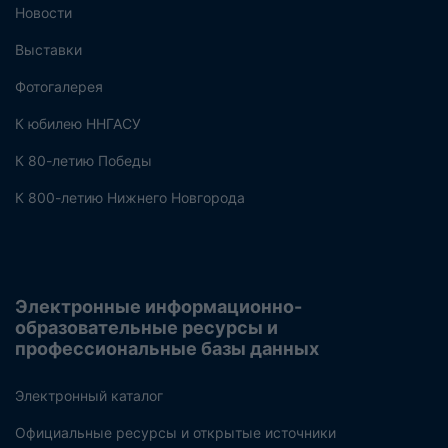
Новости
Выставки
Фотогалерея
К юбилею ННГАСУ
К 80-летию Победы
К 800-летию Нижнего Новгорода
Электронные информационно-
образовательные ресурсы и
профессиональные базы данных
Электронный каталог
Официальные ресурсы и открытые источники