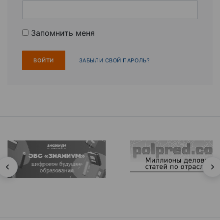
Запомнить меня
ЗАБЫЛИ СВОЙ ПАРОЛЬ?