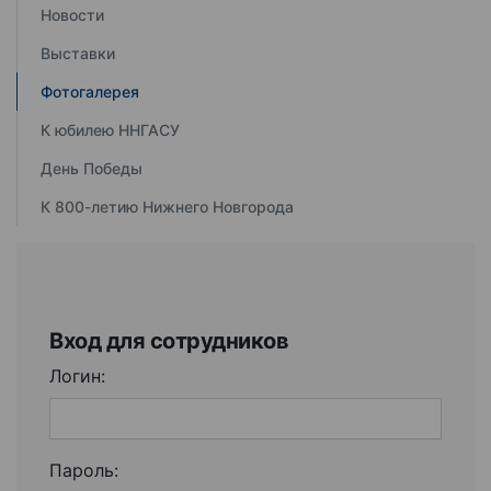
Новости
Выставки
Фотогалерея
К юбилею ННГАСУ
День Победы
К 800-летию Нижнего Новгорода
Вход для сотрудников
Логин:
Пароль: