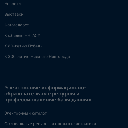
Новости
Выставки
Фотогалерея
К юбилею ННГАСУ
К 80-летию Победы
К 800-летию Нижнего Новгорода
Электронные информационно-
образовательные ресурсы и
профессиональные базы данных
Электронный каталог
Официальные ресурсы и открытые источники