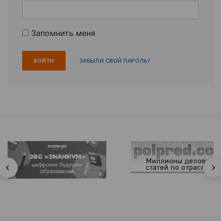
Запомнить меня
ЗАБЫЛИ СВОЙ ПАРОЛЬ?