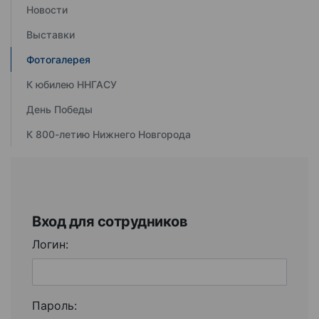
Новости
Выставки
Фотогалерея
К юбилею ННГАСУ
День Победы
К 800-летию Нижнего Новгорода
Вход для сотрудников
Логин:
Пароль: