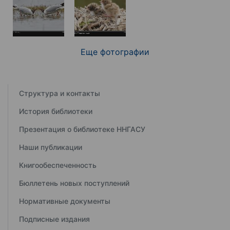
Еще фотографии
Структура и контакты
История библиотеки
Презентация о библиотеке ННГАСУ
Наши публикации
Книгообеспеченность
Бюллетень новых поступлений
Нормативные документы
Подписные издания