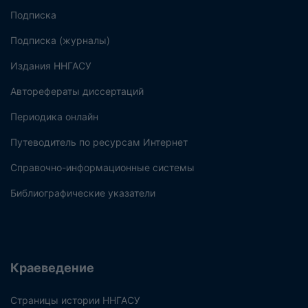
Подписка
Подписка (журналы)
Издания ННГАСУ
Авторефераты диссертаций
Периодика онлайн
Путеводитель по ресурсам Интернет
Справочно-информационные системы
Библиографические указатели
Краеведение
Страницы истории ННГАСУ