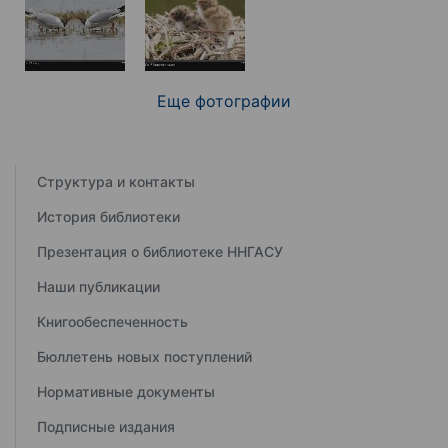
Еще фотографии
Структура и контакты
История библиотеки
Презентация о библиотеке ННГАСУ
Наши публикации
Книгообеспеченность
Бюллетень новых поступлений
Нормативные документы
Подписные издания