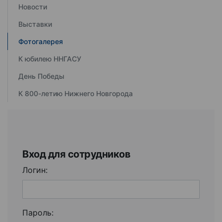
Новости
Выставки
Фотогалерея
К юбилею ННГАСУ
День Победы
К 800-летию Нижнего Новгорода
Вход для сотрудников
Логин:
Пароль: