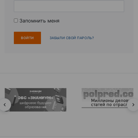
Запомнить меня
ЗАБЫЛИ СВОЙ ПАРОЛЬ?