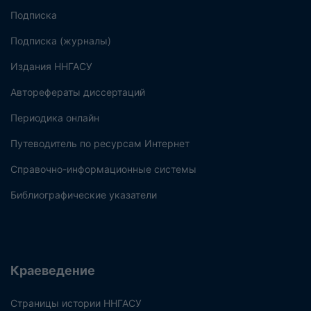
Подписка
Подписка (журналы)
Издания ННГАСУ
Авторефераты диссертаций
Периодика онлайн
Путеводитель по ресурсам Интернет
Справочно-информационные системы
Библиографические указатели
Краеведение
Страницы истории ННГАСУ