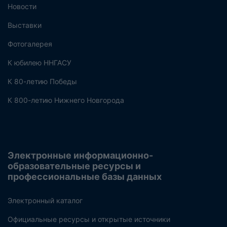
Новости
Выставки
Фотогалерея
К юбилею ННГАСУ
К 80-летию Победы
К 800-летию Нижнего Новгорода
Электронные информационно-
образовательные ресурсы и
профессиональные базы данных
Электронный каталог
Официальные ресурсы и открытые источники