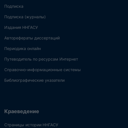
Подписка
Подписка (журналы)
Издания ННГАСУ
Авторефераты диссертаций
Периодика онлайн
Путеводитель по ресурсам Интернет
Справочно-информационные системы
Библиографические указатели
Краеведение
Страницы истории ННГАСУ