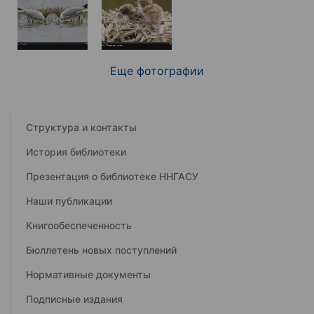
Еще фотографии
Структура и контакты
История библиотеки
Презентация о библиотеке ННГАСУ
Наши публикации
Книгообеспеченность
Бюллетень новых поступлений
Нормативные документы
Подписные издания