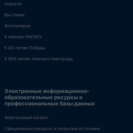
Новости
Выставки
Фотогалерея
К юбилею ННГАСУ
К 80-летию Победы
К 800-летию Нижнего Новгорода
Электронные информационно-
образовательные ресурсы и
профессиональные базы данных
Электронный каталог
Официальные ресурсы и открытые источники