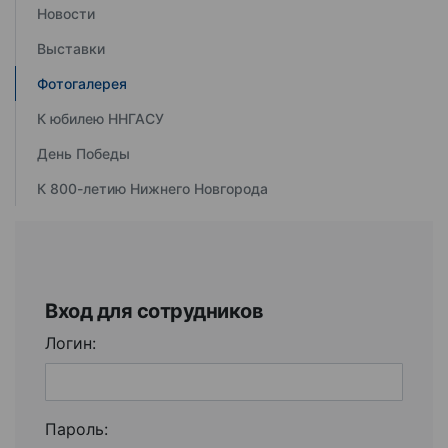
Новости
Выставки
Фотогалерея
К юбилею ННГАСУ
День Победы
К 800-летию Нижнего Новгорода
Вход для сотрудников
Логин:
Пароль: