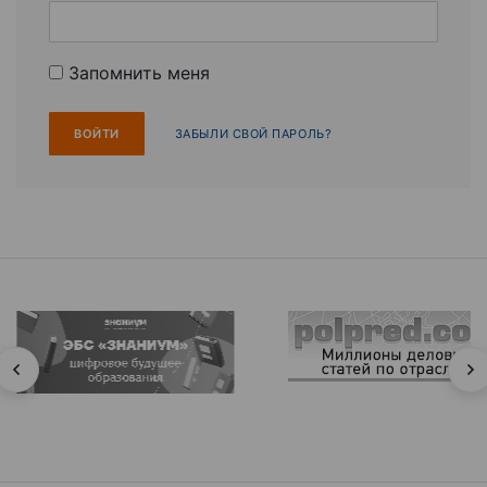
Запомнить меня
ЗАБЫЛИ СВОЙ ПАРОЛЬ?