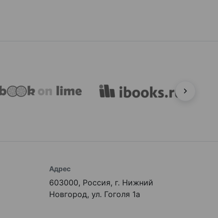
Адрес
603000, Россия, г. Нижний
Новгород, ул. Гоголя 1а