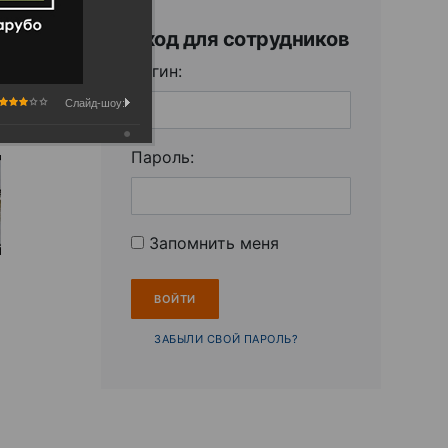
Вход для сотрудников
Логин:
Слайд-шоу:
Пароль:
Запомнить меня
ЗАБЫЛИ СВОЙ ПАРОЛЬ?