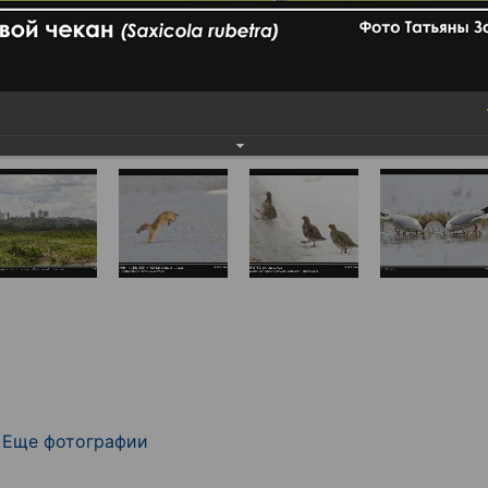
Еще фотографии