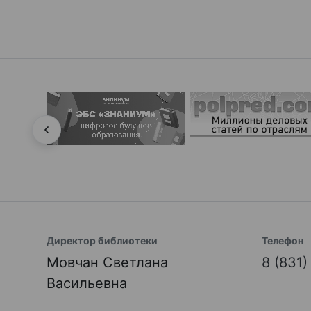
Директор библиотеки
Телефон
Мовчан Светлана
8 (831
Васильевна