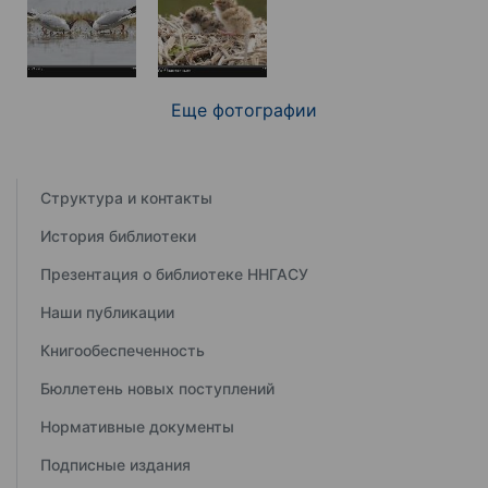
Еще фотографии
Структура и контакты
История библиотеки
Презентация о библиотеке ННГАСУ
Наши публикации
Книгообеспеченность
Бюллетень новых поступлений
Нормативные документы
Подписные издания