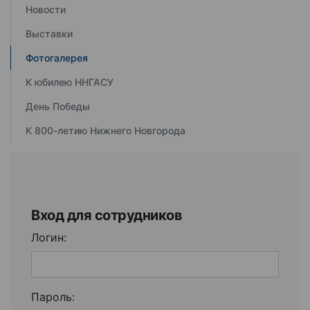
Новости
Выставки
Фотогалерея
К юбилею ННГАСУ
День Победы
К 800-летию Нижнего Новгорода
Вход для сотрудников
Логин:
Пароль: