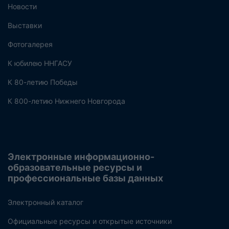
Новости
Выставки
Фотогалерея
К юбилею ННГАСУ
К 80-летию Победы
К 800-летию Нижнего Новгорода
Электронные информационно-
образовательные ресурсы и
профессиональные базы данных
Электронный каталог
Официальные ресурсы и открытые источники