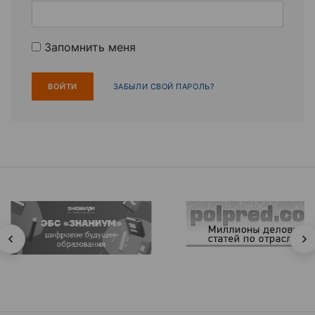
Запомнить меня
ЗАБЫЛИ СВОЙ ПАРОЛЬ?