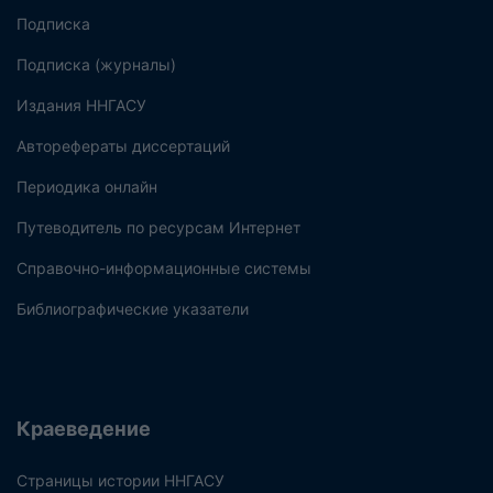
Подписка
Подписка (журналы)
Издания ННГАСУ
Авторефераты диссертаций
Периодика онлайн
Путеводитель по ресурсам Интернет
Справочно-информационные системы
Библиографические указатели
Краеведение
Страницы истории ННГАСУ