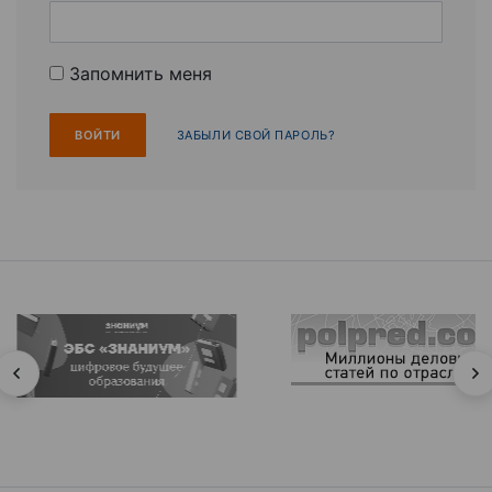
Запомнить меня
ЗАБЫЛИ СВОЙ ПАРОЛЬ?