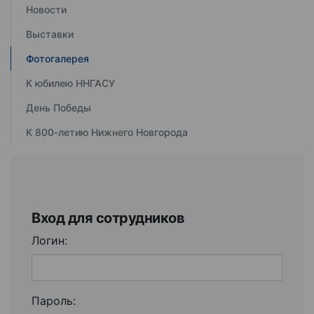
Новости
Выставки
Фотогалерея
К юбилею ННГАСУ
День Победы
К 800-летию Нижнего Новгорода
Вход для сотрудников
Логин:
Пароль: