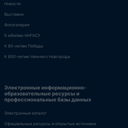
Новости
Выставки
Фотогалерея
К юбилею ННГАСУ
К 80-летию Победы
К 800-летию Нижнего Новгорода
Электронные информационно-
образовательные ресурсы и
профессиональные базы данных
Электронный каталог
Официальные ресурсы и открытые источники