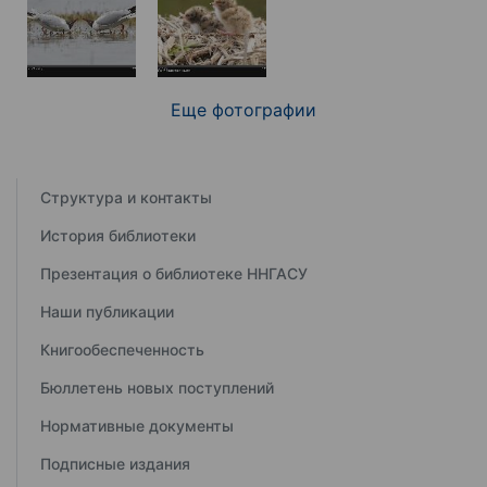
Еще фотографии
Структура и контакты
История библиотеки
Презентация о библиотеке ННГАСУ
Наши публикации
Книгообеспеченность
Бюллетень новых поступлений
Нормативные документы
Подписные издания