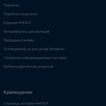
Подписка
Подписка (журналы)
Издания ННГАСУ
Авторефераты диссертаций
Периодика онлайн
Путеводитель по ресурсам Интернет
Справочно-информационные системы
Библиографические указатели
Краеведение
Страницы истории ННГАСУ