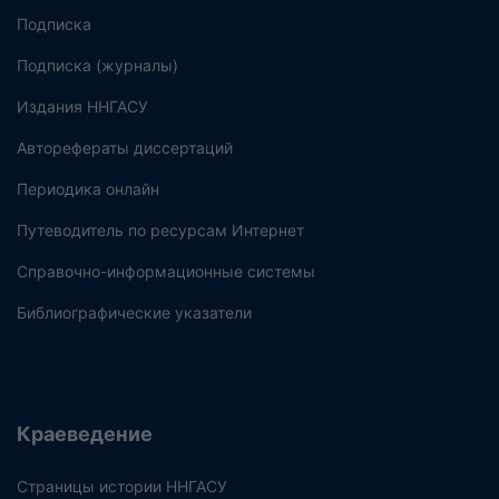
Подписка
Подписка (журналы)
Издания ННГАСУ
Авторефераты диссертаций
Периодика онлайн
Путеводитель по ресурсам Интернет
Справочно-информационные системы
Библиографические указатели
Краеведение
Страницы истории ННГАСУ