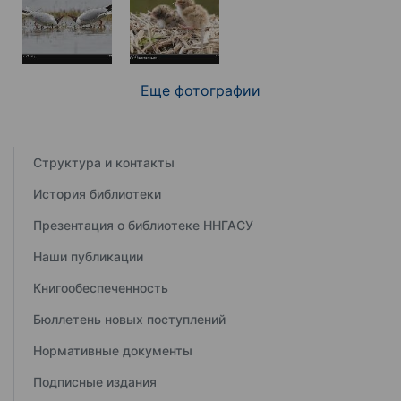
Еще фотографии
Структура и контакты
История библиотеки
Презентация о библиотеке ННГАСУ
Наши публикации
Книгообеспеченность
Бюллетень новых поступлений
Нормативные документы
Подписные издания