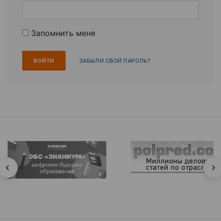
Запомнить меня
ЗАБЫЛИ СВОЙ ПАРОЛЬ?