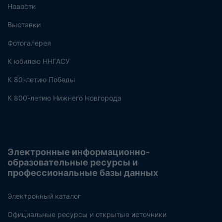
Новости
Выставки
Фотогалерея
К юбилею ННГАСУ
К 80-летию Победы
К 800-летию Нижнего Новгорода
Электронные информационно-
образовательные ресурсы и
профессиональные базы данных
Электронный каталог
Официальные ресурсы и открытые источники