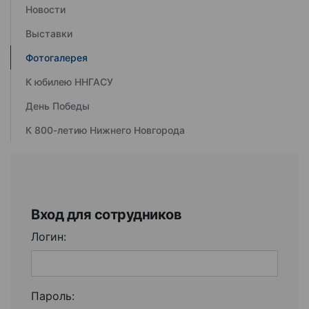
Новости
Выставки
Фотогалерея
К юбилею ННГАСУ
День Победы
К 800-летию Нижнего Новгорода
Вход для сотрудников
Логин:
Пароль: