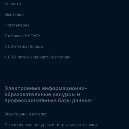
Новости
Выставки
Фотогалерея
К юбилею ННГАСУ
К 80-летию Победы
К 800-летию Нижнего Новгорода
Электронные информационно-
образовательные ресурсы и
профессиональные базы данных
Электронный каталог
Официальные ресурсы и открытые источники