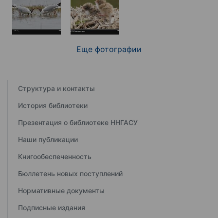
Еще фотографии
Структура и контакты
История библиотеки
Презентация о библиотеке ННГАСУ
Наши публикации
Книгообеспеченность
Бюллетень новых поступлений
Нормативные документы
Подписные издания