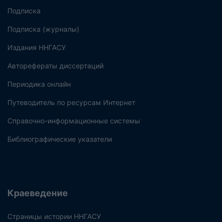
Подписка
Подписка (журналы)
Издания ННГАСУ
Авторефераты диссертаций
Периодика онлайн
Путеводитель по ресурсам Интернет
Справочно-информационные системы
Библиографические указатели
Краеведение
Страницы истории ННГАСУ