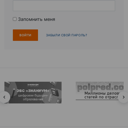
Запомнить меня
ЗАБЫЛИ СВОЙ ПАРОЛЬ?