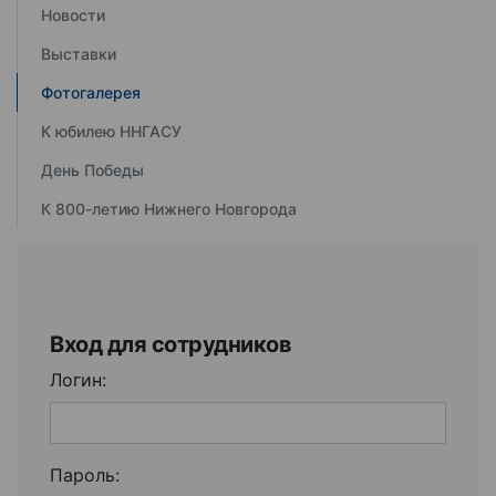
Новости
Выставки
Фотогалерея
К юбилею ННГАСУ
День Победы
К 800-летию Нижнего Новгорода
Вход для сотрудников
Логин:
Пароль: