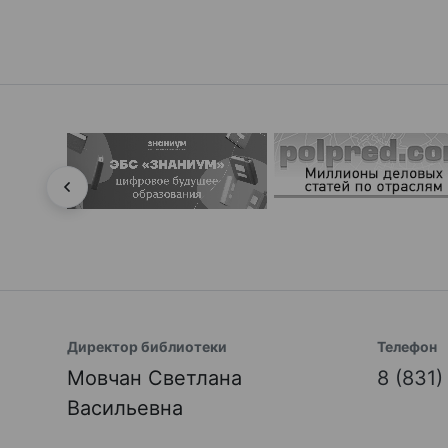
Директор библиотеки
Телефон
Мовчан Светлана
8 (831
Васильевна