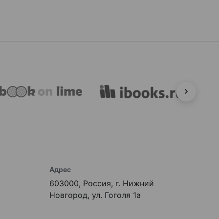
Адрес
603000, Россия, г. Нижний
Новгород, ул. Гоголя 1а