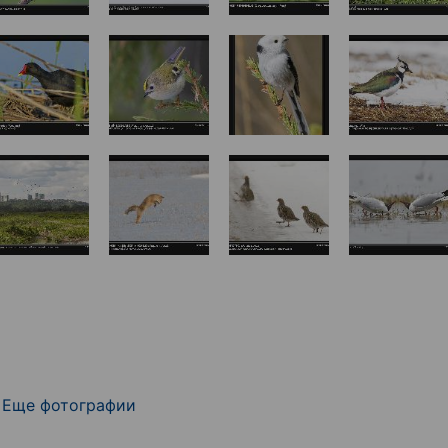
Еще фотографии