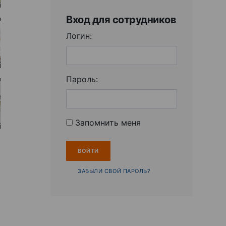
Вход для сотрудников
Логин:
Пароль:
Запомнить меня
ЗАБЫЛИ СВОЙ ПАРОЛЬ?