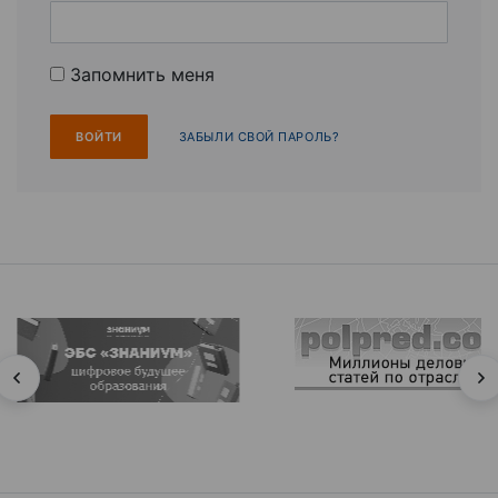
Запомнить меня
ЗАБЫЛИ СВОЙ ПАРОЛЬ?