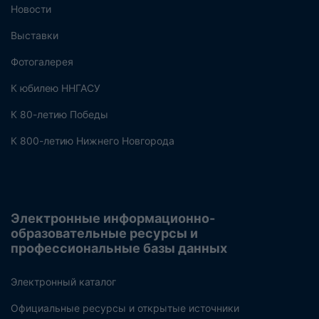
Новости
Выставки
Фотогалерея
К юбилею ННГАСУ
К 80-летию Победы
К 800-летию Нижнего Новгорода
Электронные информационно-
образовательные ресурсы и
профессиональные базы данных
Электронный каталог
Официальные ресурсы и открытые источники