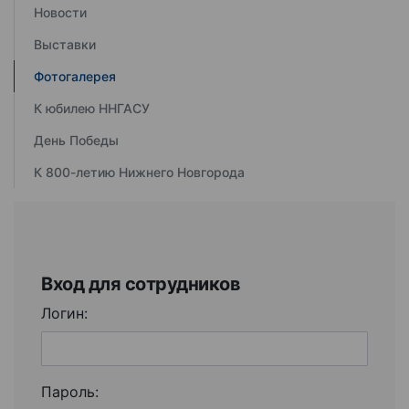
Новости
Выставки
Фотогалерея
К юбилею ННГАСУ
День Победы
К 800-летию Нижнего Новгорода
Вход для сотрудников
Логин:
Пароль: