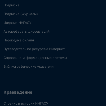
Подписка
Подписка (журналы)
Издания ННГАСУ
Авторефераты диссертаций
Периодика онлайн
Путеводитель по ресурсам Интернет
Справочно-информационные системы
Библиографические указатели
Краеведение
Страницы истории ННГАСУ