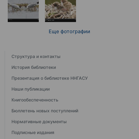
Еще фотографии
Структура и контакты
История библиотеки
Презентация о библиотеке ННГАСУ
Наши публикации
Книгообеспеченность
Бюллетень новых поступлений
Нормативные документы
Подписные издания