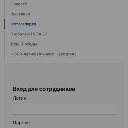
Новости
Выставки
Фотогалерея
К юбилею ННГАСУ
День Победы
К 800-летию Нижнего Новгорода
Вход для сотрудников
Логин:
Пароль: