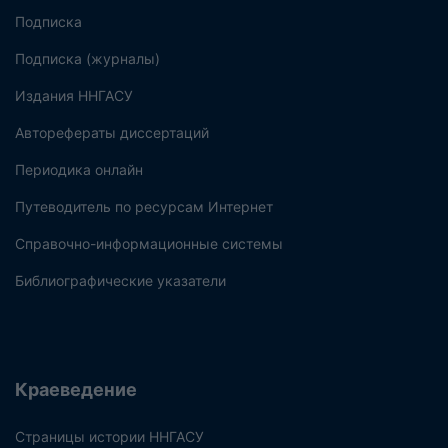
Подписка
Подписка (журналы)
Издания ННГАСУ
Авторефераты диссертаций
Периодика онлайн
Путеводитель по ресурсам Интернет
Справочно-информационные системы
Библиографические указатели
Краеведение
Страницы истории ННГАСУ