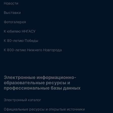
Новости
Выставки
Фотогалерея
К юбилею ННГАСУ
К 80-летию Победы
К 800-летию Нижнего Новгорода
Электронные информационно-
образовательные ресурсы и
профессиональные базы данных
Электронный каталог
Официальные ресурсы и открытые источники