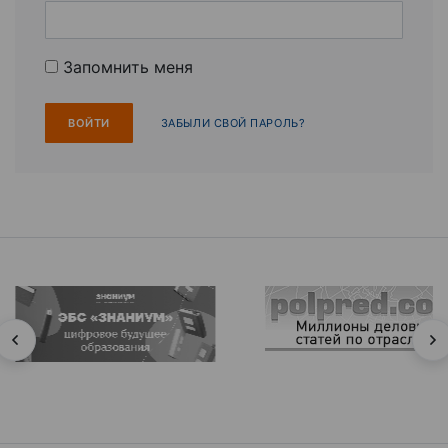
Запомнить меня
ЗАБЫЛИ СВОЙ ПАРОЛЬ?