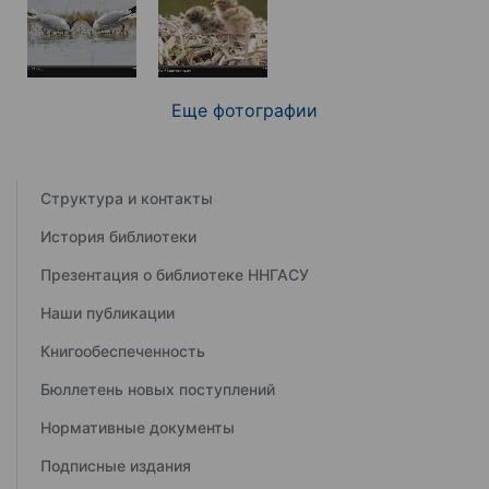
Еще фотографии
Структура и контакты
История библиотеки
Презентация о библиотеке ННГАСУ
Наши публикации
Книгообеспеченность
Бюллетень новых поступлений
Нормативные документы
Подписные издания