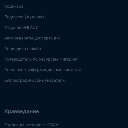
Подписка
Подписка (журналы)
Издания ННГАСУ
Авторефераты диссертаций
Периодика онлайн
Путеводитель по ресурсам Интернет
Справочно-информационные системы
Библиографические указатели
Краеведение
Страницы истории ННГАСУ