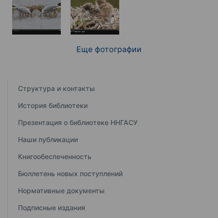
Еще фотографии
Структура и контакты
История библиотеки
Презентация о библиотеке ННГАСУ
Наши публикации
Книгообеспеченность
Бюллетень новых поступлений
Нормативные документы
Подписные издания