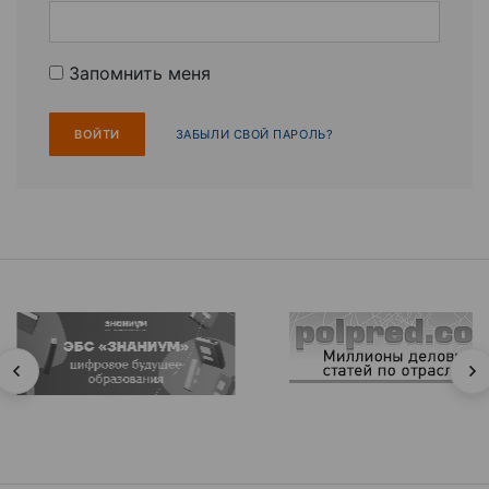
Запомнить меня
ЗАБЫЛИ СВОЙ ПАРОЛЬ?