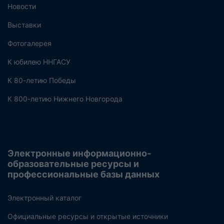
Новости
Выставки
Фотогалерея
К юбилею ННГАСУ
К 80-летию Победы
К 800-летию Нижнего Новгорода
Электронные информационно-
образовательные ресурсы и
профессиональные базы данных
Электронный каталог
Официальные ресурсы и открытые источники