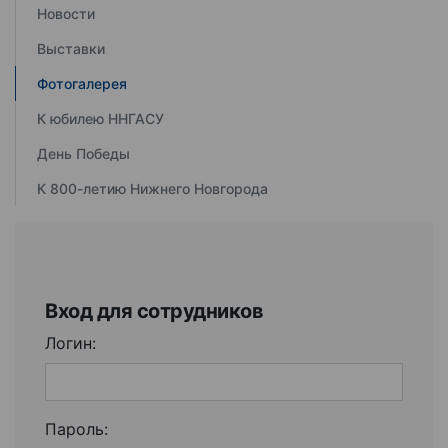
Новости
Выставки
Фотогалерея
К юбилею ННГАСУ
День Победы
К 800-летию Нижнего Новгорода
Вход для сотрудников
Логин:
Пароль: