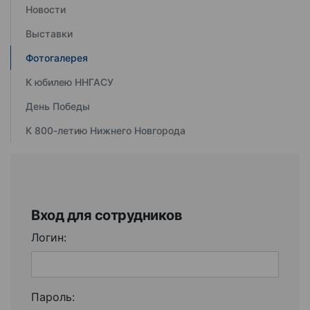
Новости
Выставки
Фотогалерея
К юбилею ННГАСУ
День Победы
К 800-летию Нижнего Новгорода
Вход для сотрудников
Логин:
Пароль: