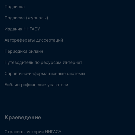
Подписка
Подписка (журналы)
Издания ННГАСУ
Авторефераты диссертаций
Периодика онлайн
Путеводитель по ресурсам Интернет
Справочно-информационные системы
Библиографические указатели
Краеведение
Страницы истории ННГАСУ