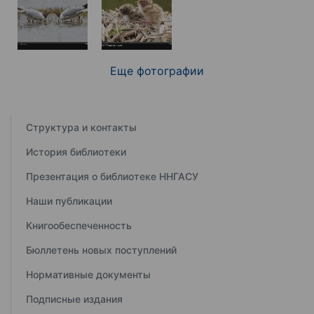
Еще фотографии
Структура и контакты
История библиотеки
Презентация о библиотеке ННГАСУ
Наши публикации
Книгообеспеченность
Бюллетень новых поступлений
Нормативные документы
Подписные издания