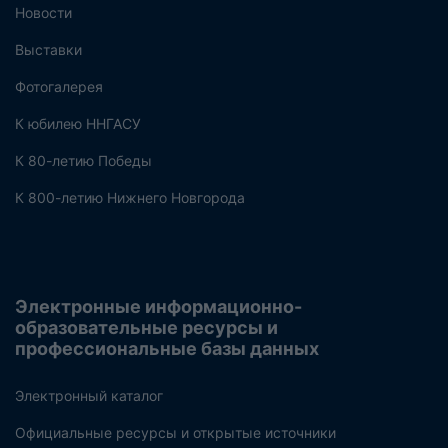
Новости
Выставки
Фотогалерея
К юбилею ННГАСУ
К 80-летию Победы
К 800-летию Нижнего Новгорода
Электронные информационно-
образовательные ресурсы и
профессиональные базы данных
Электронный каталог
Официальные ресурсы и открытые источники