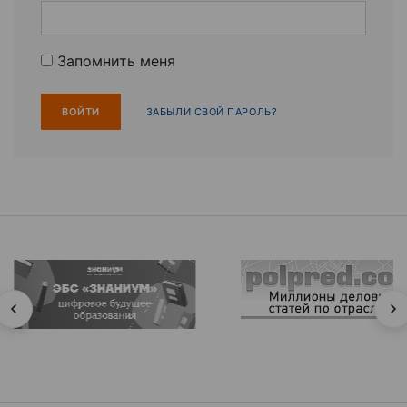
Запомнить меня
ЗАБЫЛИ СВОЙ ПАРОЛЬ?