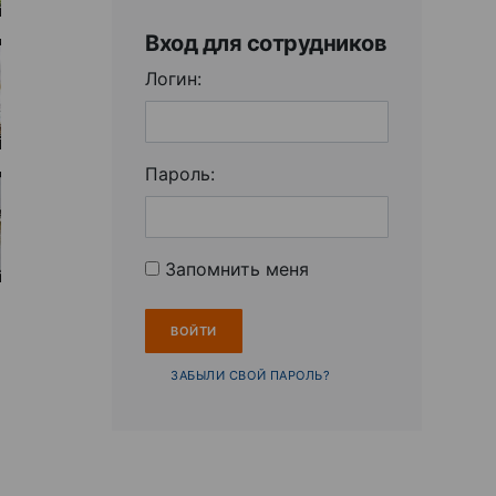
Вход для сотрудников
Логин:
Пароль:
Запомнить меня
ЗАБЫЛИ СВОЙ ПАРОЛЬ?