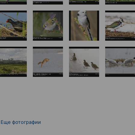
Еще фотографии