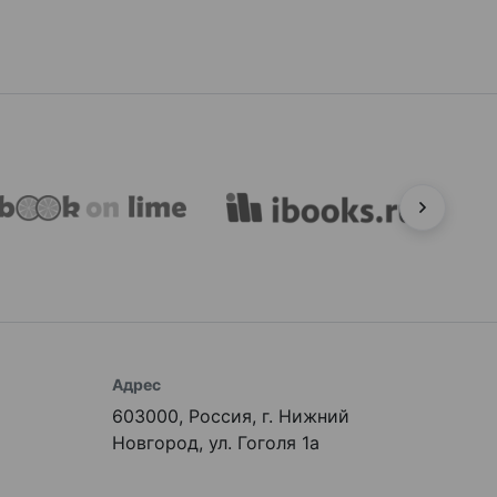
Адрес
603000, Россия, г. Нижний
Новгород, ул. Гоголя 1а