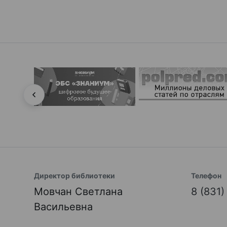
Директор библиотеки
Телефон
Мовчан Светлана
8 (831
Васильевна