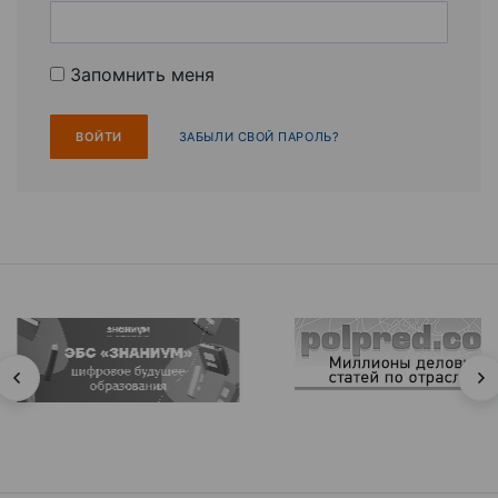
Запомнить меня
ЗАБЫЛИ СВОЙ ПАРОЛЬ?