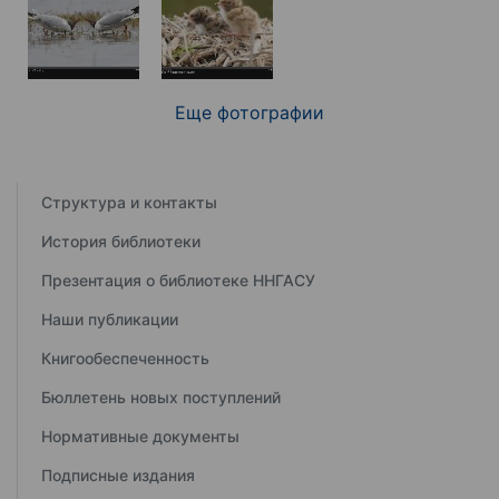
Еще фотографии
Структура и контакты
История библиотеки
Презентация о библиотеке ННГАСУ
Наши публикации
Книгообеспеченность
Бюллетень новых поступлений
Нормативные документы
Подписные издания