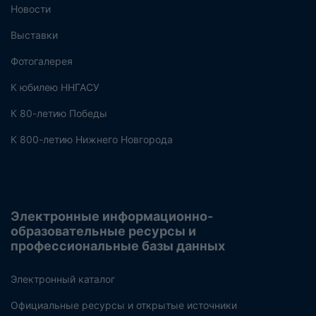
Новости
Выставки
Фотогалерея
К юбилею ННГАСУ
К 80-летию Победы
К 800-летию Нижнего Новгорода
Электронные информационно-
образовательные ресурсы и
профессиональные базы данных
Электронный каталог
Официальные ресурсы и открытые источники