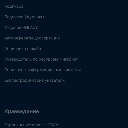
Подписка
Подписка (журналы)
Издания ННГАСУ
Авторефераты диссертаций
Периодика онлайн
Путеводитель по ресурсам Интернет
Справочно-информационные системы
Библиографические указатели
Краеведение
Страницы истории ННГАСУ