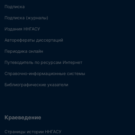
Подписка
Подписка (журналы)
Издания ННГАСУ
Авторефераты диссертаций
Периодика онлайн
Путеводитель по ресурсам Интернет
Справочно-информационные системы
Библиографические указатели
Краеведение
Страницы истории ННГАСУ