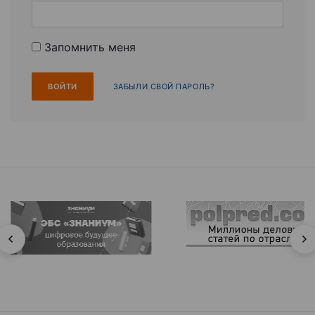
Запомнить меня
ЗАБЫЛИ СВОЙ ПАРОЛЬ?