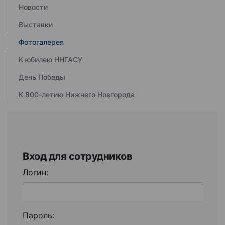
Новости
Выставки
Фотогалерея
К юбилею ННГАСУ
День Победы
К 800-летию Нижнего Новгорода
Вход для сотрудников
Логин:
Пароль: