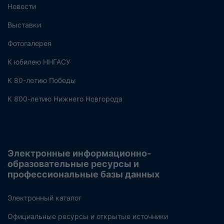
Новости
Выставки
Фотогалерея
К юбилею ННГАСУ
К 80-летию Победы
К 800-летию Нижнего Новгорода
Электронные информационно-
образовательные ресурсы и
профессиональные базы данных
Электронный каталог
Официальные ресурсы и открытые источники