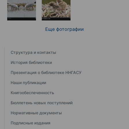
Еще фотографии
Структура и контакты
История библиотеки
Презентация о библиотеке ННГАСУ
Наши публикации
Книгообеспеченность
Бюллетень новых поступлений
Нормативные документы
Подписные издания