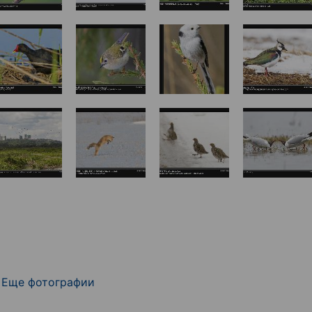
Еще фотографии