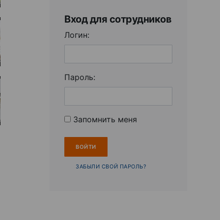
Вход для сотрудников
Логин:
Пароль:
Запомнить меня
ЗАБЫЛИ СВОЙ ПАРОЛЬ?