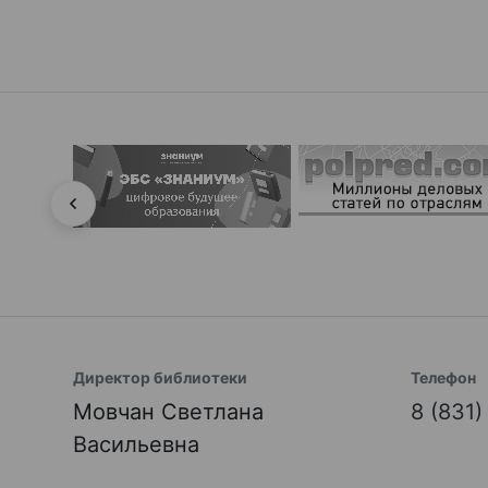
Директор библиотеки
Телефон
Мовчан Светлана
8 (831
Васильевна