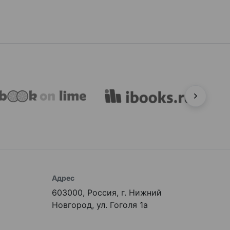
Адрес
603000, Россия, г. Нижний
Новгород, ул. Гоголя 1а