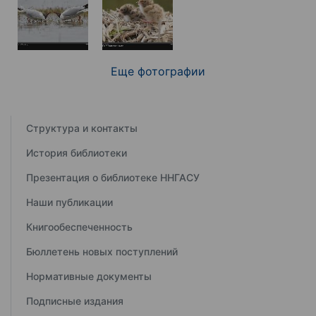
Еще фотографии
Структура и контакты
История библиотеки
Презентация о библиотеке ННГАСУ
Наши публикации
Книгообеспеченность
Бюллетень новых поступлений
Нормативные документы
Подписные издания