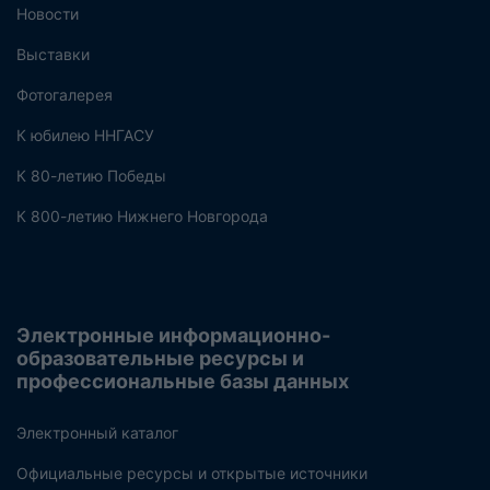
Новости
Выставки
Фотогалерея
К юбилею ННГАСУ
К 80-летию Победы
К 800-летию Нижнего Новгорода
Электронные информационно-
образовательные ресурсы и
профессиональные базы данных
Электронный каталог
Официальные ресурсы и открытые источники