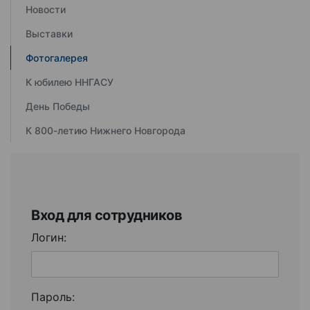
Новости
Выставки
Фотогалерея
К юбилею ННГАСУ
День Победы
К 800-летию Нижнего Новгорода
Вход для сотрудников
Логин:
Пароль: