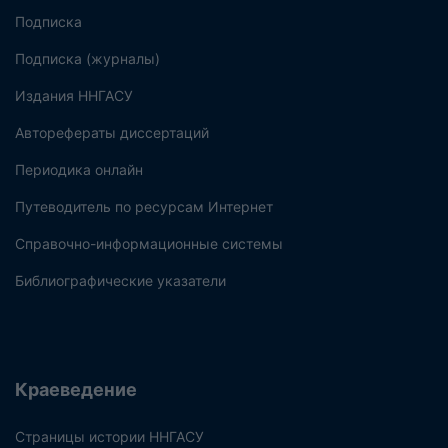
Подписка
Подписка (журналы)
Издания ННГАСУ
Авторефераты диссертаций
Периодика онлайн
Путеводитель по ресурсам Интернет
Справочно-информационные системы
Библиографические указатели
Краеведение
Страницы истории ННГАСУ