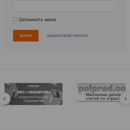
Запомнить меня
ЗАБЫЛИ СВОЙ ПАРОЛЬ?