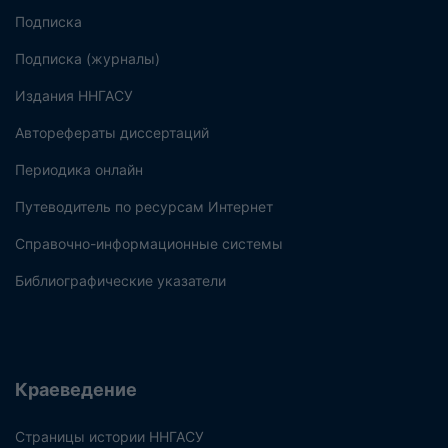
Подписка
Подписка (журналы)
Издания ННГАСУ
Авторефераты диссертаций
Периодика онлайн
Путеводитель по ресурсам Интернет
Справочно-информационные системы
Библиографические указатели
Краеведение
Страницы истории ННГАСУ