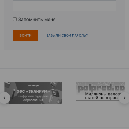
Запомнить меня
ЗАБЫЛИ СВОЙ ПАРОЛЬ?