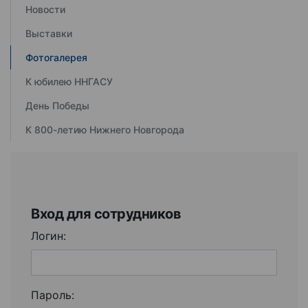
Новости
Выставки
Фотогалерея
К юбилею ННГАСУ
День Победы
К 800-летию Нижнего Новгорода
Вход для сотрудников
Логин:
Пароль: