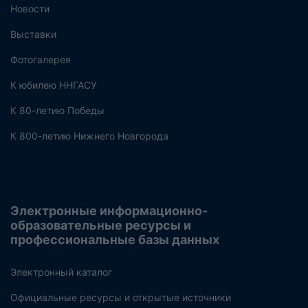
Новости
Выставки
Фотогалерея
К юбилею ННГАСУ
К 80-летию Победы
К 800-летию Нижнего Новгорода
Электронные информационно-
образовательные ресурсы и
профессиональные базы данных
Электронный каталог
Официальные ресурсы и открытые источники