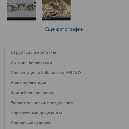
Еще фотографии
Структура и контакты
История библиотеки
Презентация о библиотеке ННГАСУ
Наши публикации
Книгообеспеченность
Бюллетень новых поступлений
Нормативные документы
Подписные издания