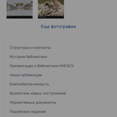
Еще фотографии
Структура и контакты
История библиотеки
Презентация о библиотеке ННГАСУ
Наши публикации
Книгообеспеченность
Бюллетень новых поступлений
Нормативные документы
Подписные издания