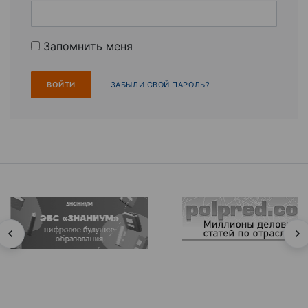
Запомнить меня
ЗАБЫЛИ СВОЙ ПАРОЛЬ?