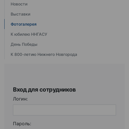
Новости
Выставки
Фотогалерея
К юбилею ННГАСУ
День Победы
К 800-летию Нижнего Новгорода
Вход для сотрудников
Логин:
Пароль: