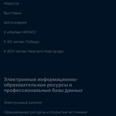
Новости
Выставки
Фотогалерея
К юбилею ННГАСУ
К 80-летию Победы
К 800-летию Нижнего Новгорода
Электронные информационно-
образовательные ресурсы и
профессиональные базы данных
Электронный каталог
Официальные ресурсы и открытые источники