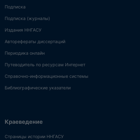
Подписка
Подписка (журналы)
Издания ННГАСУ
Авторефераты диссертаций
Периодика онлайн
Путеводитель по ресурсам Интернет
Справочно-информационные системы
Библиографические указатели
Краеведение
Страницы истории ННГАСУ