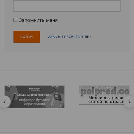
Запомнить меня
ЗАБЫЛИ СВОЙ ПАРОЛЬ?