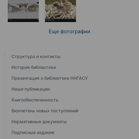
Еще фотографии
Структура и контакты
История библиотеки
Презентация о библиотеке ННГАСУ
Наши публикации
Книгообеспеченность
Бюллетень новых поступлений
Нормативные документы
Подписные издания