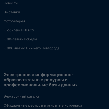
Новости
Выставки
Фотогалерея
К юбилею ННГАСУ
К 80-летию Победы
К 800-летию Нижнего Новгорода
Электронные информационно-
образовательные ресурсы и
профессиональные базы данных
Электронный каталог
Официальные ресурсы и открытые источники