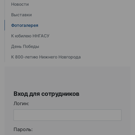
Новости
Выставки
Фотогалерея
К юбилею ННГАСУ
День Победы
К 800-летию Нижнего Новгорода
Вход для сотрудников
Логин:
Пароль: