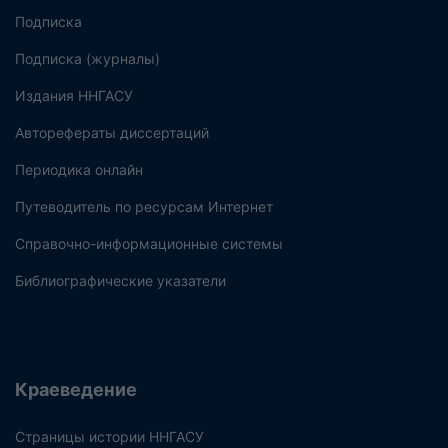
Подписка
Подписка (журналы)
Издания ННГАСУ
Авторефераты диссертаций
Периодика онлайн
Путеводитель по ресурсам Интернет
Справочно-информационные системы
Библиографические указатели
Краеведение
Страницы истории ННГАСУ