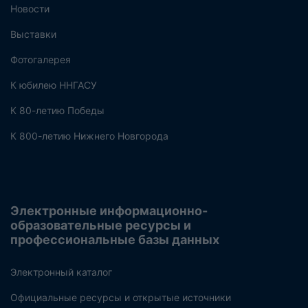
Новости
Выставки
Фотогалерея
К юбилею ННГАСУ
К 80-летию Победы
К 800-летию Нижнего Новгорода
Электронные информационно-
образовательные ресурсы и
профессиональные базы данных
Электронный каталог
Официальные ресурсы и открытые источники