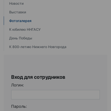
Новости
Выставки
Фотогалерея
К юбилею ННГАСУ
День Победы
К 800-летию Нижнего Новгорода
Вход для сотрудников
Логин:
Пароль: