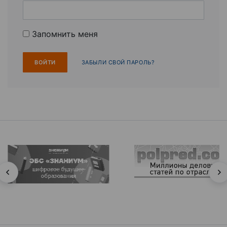
Запомнить меня
ЗАБЫЛИ СВОЙ ПАРОЛЬ?