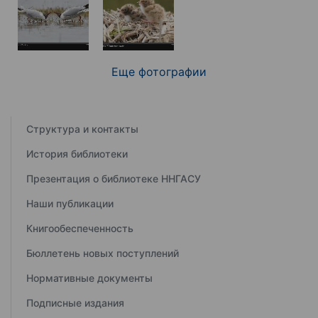
Еще фотографии
Структура и контакты
История библиотеки
Презентация о библиотеке ННГАСУ
Наши публикации
Книгообеспеченность
Бюллетень новых поступлений
Нормативные документы
Подписные издания