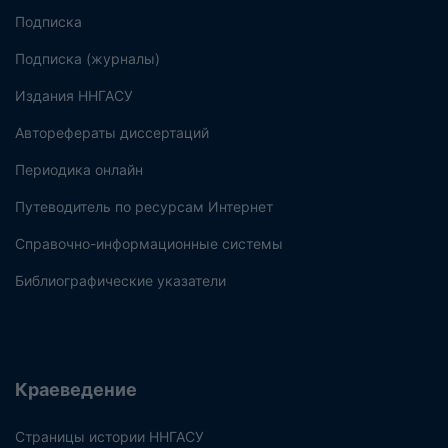
Подписка
Подписка (журналы)
Издания ННГАСУ
Авторефераты диссертаций
Периодика онлайн
Путеводитель по ресурсам Интернет
Справочно-информационные системы
Библиографические указатели
Краеведение
Страницы истории ННГАСУ