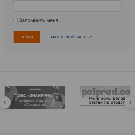
Запомнить меня
ЗАБЫЛИ СВОЙ ПАРОЛЬ?