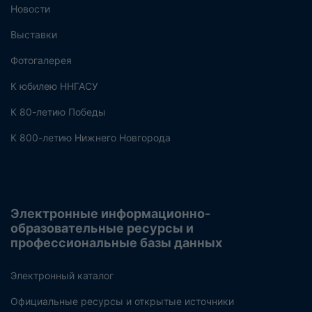
Новости
Выставки
Фотогалерея
К юбилею ННГАСУ
К 80-летию Победы
К 800-летию Нижнего Новгорода
Электронные информационно-
образовательные ресурсы и
профессиональные базы данных
Электронный каталог
Официальные ресурсы и открытые источники