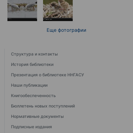
Еще фотографии
Структура и контакты
История библиотеки
Презентация о библиотеке ННГАСУ
Наши публикации
Книгообеспеченность
Бюллетень новых поступлений
Нормативные документы
Подписные издания