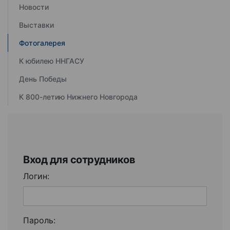
Новости
Выставки
Фотогалерея
К юбилею ННГАСУ
День Победы
К 800-летию Нижнего Новгорода
Вход для сотрудников
Логин:
Пароль: