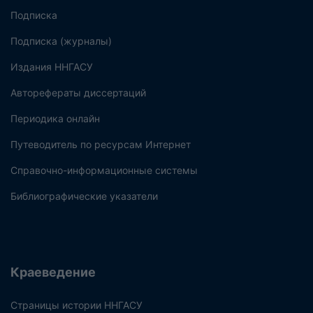
Подписка
Подписка (журналы)
Издания ННГАСУ
Авторефераты диссертаций
Периодика онлайн
Путеводитель по ресурсам Интернет
Справочно-информационные системы
Библиографические указатели
Краеведение
Страницы истории ННГАСУ